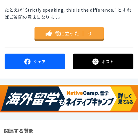
たとえば“Strictly speaking, this is the difference.” とすれ
ばご質問の意味になります。
役に立った
｜
0
シェア
ポスト
関連する質問