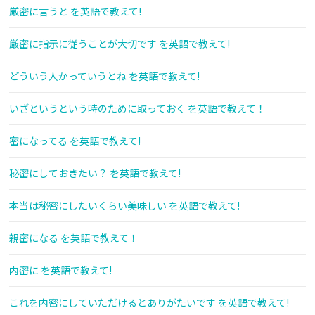
厳密に言うと を英語で教えて!
厳密に指示に従うことが大切です を英語で教えて!
どういう人かっていうとね を英語で教えて!
いざというという時のために取っておく を英語で教えて！
密になってる を英語で教えて!
秘密にしておきたい？ を英語で教えて!
本当は秘密にしたいくらい美味しい を英語で教えて!
親密になる を英語で教えて！
内密に を英語で教えて!
これを内密にしていただけるとありがたいです を英語で教えて!