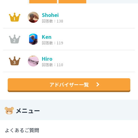
Shohei
回答数：138
Ken
回答数：119
Hiro
回答数：110
アドバイザー一覧
メニュー
よくあるご質問