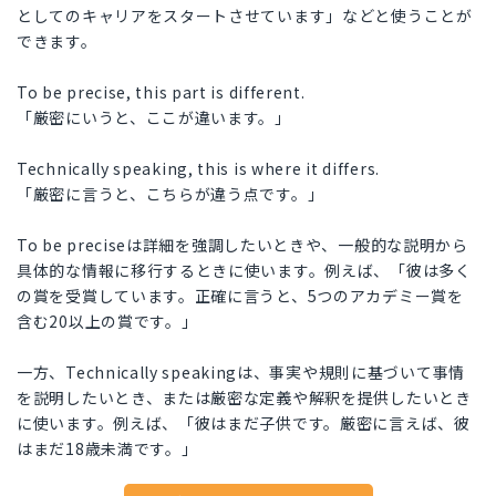
としてのキャリアをスタートさせています」などと使うことが
できます。
To be precise, this part is different.
「厳密にいうと、ここが違います。」
Technically speaking, this is where it differs.
「厳密に言うと、こちらが違う点です。」
To be preciseは詳細を強調したいときや、一般的な説明から
具体的な情報に移行するときに使います。例えば、「彼は多く
の賞を受賞しています。正確に言うと、5つのアカデミー賞を
含む20以上の賞です。」
一方、Technically speakingは、事実や規則に基づいて事情
を説明したいとき、または厳密な定義や解釈を提供したいとき
に使います。例えば、「彼はまだ子供です。厳密に言えば、彼
はまだ18歳未満です。」