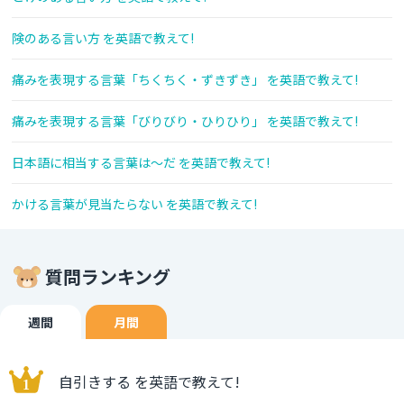
険のある言い方 を英語で教えて!
痛みを表現する言葉「ちくちく・ずきずき」 を英語で教えて!
痛みを表現する言葉「びりびり・ひりひり」 を英語で教えて!
日本語に相当する言葉は～だ を英語で教えて!
かける言葉が見当たらない を英語で教えて!
質問ランキング
週間
月間
自引きする を英語で教えて!