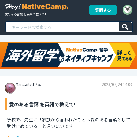
質問する
愛のある言葉 を英語で教えて!
Mai startedさん
2023/07/24 14:00
愛のある言葉 を英語で教えて!
学校で、先生に「家族から言われたことは愛のある言葉として
受け止めている」と言いたいです