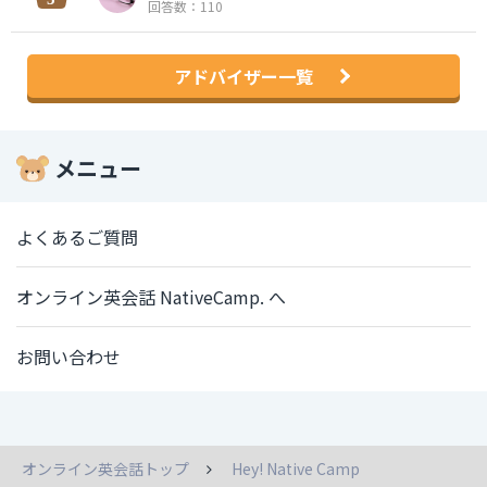
回答数：110
アドバイザー一覧
メニュー
よくあるご質問
オンライン英会話 NativeCamp. へ
お問い合わせ
オンライン英会話トップ
Hey! Native Camp