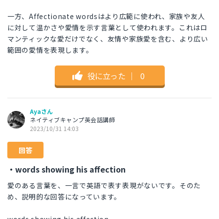
一方、Affectionate wordsはより広範に使われ、家族や友人
に対して温かさや愛情を示す言葉として使われます。これはロ
マンティックな愛だけでなく、友情や家族愛を含む、より広い
範囲の愛情を表現します。
役に立った
｜
0
Ayaさん
ネイティブキャンプ英会話講師
2023/10/31 14:03
回答
・words showing his affection
愛のある言葉を、一言で英語で表す表現がないです。そのた
め、説明的な回答になっています。