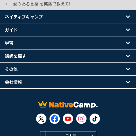
愛のある言葉 を英語で教えて!
ネイティブキャンプ
ガイド
学習
講師を探す
その他
会社情報
日本語