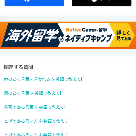
関連する質問
棘のある言葉を言われる を英語で教えて!
実のある言葉 を英語で教えて!
含蓄のある言葉 を英語で教えて!
とげのある言い方 を英語で教えて!
とげのある言い方 を英語で教えて!