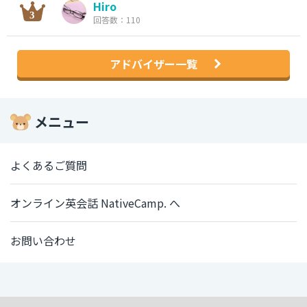
Hiro
回答数：110
アドバイザー一覧
メニュー
よくあるご質問
オンライン英会話 NativeCamp. へ
お問い合わせ