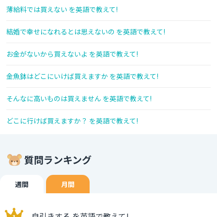
薄給料では買えない を英語で教えて!
結婚で幸せになれるとは思えないの を英語で教えて!
お金がないから買えないよ を英語で教えて!
金魚鉢はどこにいけば買えますか を英語で教えて!
そんなに高いものは買えません を英語で教えて!
どこに行けば買えますか？ を英語で教えて!
質問ランキング
週間
月間
自引きする を英語で教えて!