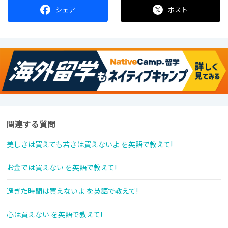
シェア
ポスト
関連する質問
美しさは買えても若さは買えないよ を英語で教えて!
お金では買えない を英語で教えて!
過ぎた時間は買えないよ を英語で教えて!
心は買えない を英語で教えて!