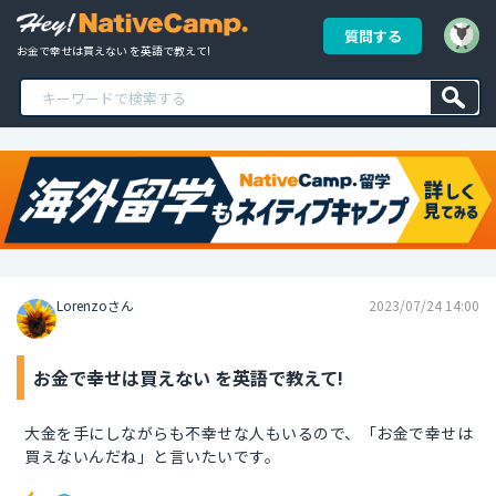
質問する
お金で幸せは買えない を英語で教えて!
Lorenzoさん
2023/07/24 14:00
お金で幸せは買えない を英語で教えて!
大金を手にしながらも不幸せな人もいるので、「お金で幸せは
買えないんだね」と言いたいです。