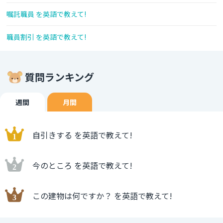
嘱託職員 を英語で教えて!
職員割引 を英語で教えて!
質問ランキング
週間
月間
自引きする を英語で教えて!
今のところ を英語で教えて!
この建物は何ですか？ を英語で教えて!