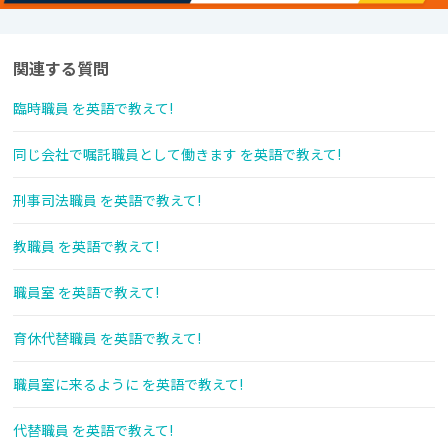
関連する質問
臨時職員 を英語で教えて!
同じ会社で嘱託職員として働きます を英語で教えて!
刑事司法職員 を英語で教えて!
教職員 を英語で教えて!
職員室 を英語で教えて!
育休代替職員 を英語で教えて!
職員室に来るように を英語で教えて!
代替職員 を英語で教えて!