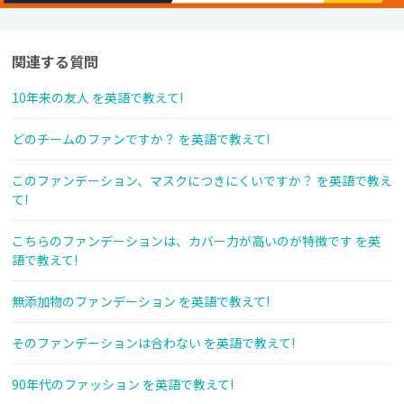
関連する質問
10年来の友人 を英語で教えて!
どのチームのファンですか？ を英語で教えて!
このファンデーション、マスクにつきにくいですか？ を英語で教え
て!
こちらのファンデーションは、カバー力が高いのが特徴です を英
語で教えて!
無添加物のファンデーション を英語で教えて!
そのファンデーションは合わない を英語で教えて!
90年代のファッション を英語で教えて!