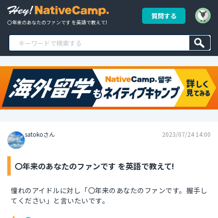
質問する
〇年来のあなたのファンです を英語で教えて!
satokoさん
2023/07/24 14:00
〇年来のあなたのファンです を英語で教えて!
憧れのアイドルに対し「〇年来のあなたのファンです。握手し
てください」と言いたいです。