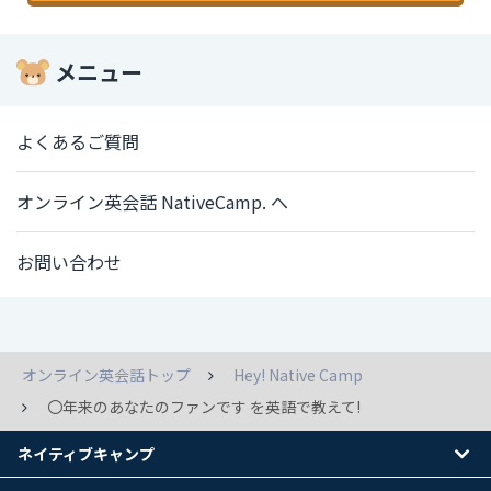
メニュー
よくあるご質問
オンライン英会話 NativeCamp. へ
お問い合わせ
オンライン英会話トップ
Hey! Native Camp
〇年来のあなたのファンです を英語で教えて!
ネイティブキャンプ