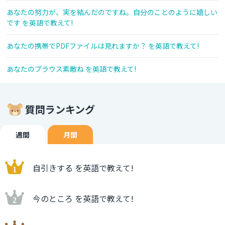
あなたの努力が、実を結んだのですね。自分のことのように嬉しい
です を英語で教えて!
あなたの携帯でPDFファイルは見れますか？ を英語で教えて!
あなたのブラウス素敵ね を英語で教えて!
質問ランキング
週間
月間
自引きする を英語で教えて!
今のところ を英語で教えて!