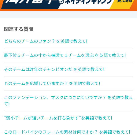
関連する質問
どちらのチームのファン？ を英語で教えて!
最下位５チームの中から抽選で１チームを選ぶ を英語で教えて!
そのチームは昨年のチャンピオンだ を英語で教えて!
どのチームを応援していますか？ を英語で教えて!
このファンデーション、マスクにつきにくいですか？ を英語で教え
て!
”弱小チームが強いチームを打ち負かす”を英語で教えて!
このロードバイクのフレームの素材は何ですか？ を英語で教えて!