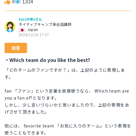
0
1,024
tos104hiさん
ネイティブキャンプ英会話講師
Japan
2024/12/10 17:37
回答
・Which team do you like the best?
「どのチームのファンですか？」は、上記のように表現しま
す。
fan 「ファン」という言葉を直接使うなら、 Which team are
you a fan of?となります。
しかし、少し言いづらいかと思いましたので、上記の表現をあ
げさせて頂きました。
他には、 favorite team 「お気に入りのチーム」という表現を
使うこともできます。