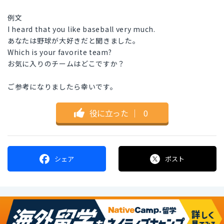
例文
I heard that you like baseball very much.
あなたは野球が大好きだと聞きました。
Which is your favorite team?
お気に入りのチームはどこですか？
ご参考になりましたら幸いです。
役に立った
｜
0
シェア
ポスト