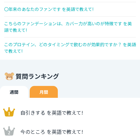
〇年来のあなたのファンです を英語で教えて!
こちらのファンデーションは、カバー力が高いのが特徴です を英
語で教えて!
このプロテイン、どのタイミングで飲むのが効果的ですか？ を英語
で教えて!
質問ランキング
週間
月間
自引きする を英語で教えて!
今のところ を英語で教えて!