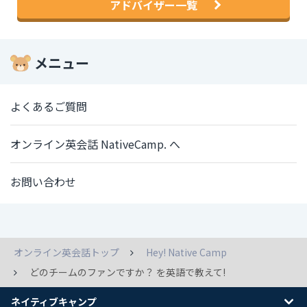
アドバイザー一覧
メニュー
よくあるご質問
オンライン英会話 NativeCamp. へ
お問い合わせ
オンライン英会話トップ
Hey! Native Camp
どのチームのファンですか？ を英語で教えて!
ネイティブキャンプ