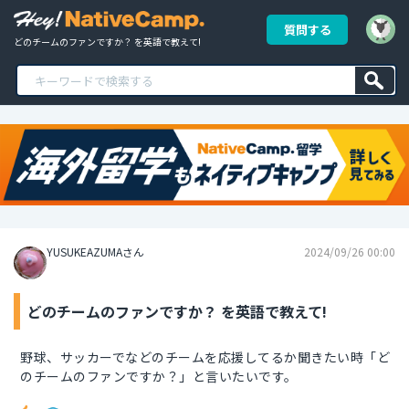
質問する
どのチームのファンですか？ を英語で教えて!
YUSUKEAZUMAさん
2024/09/26 00:00
どのチームのファンですか？ を英語で教えて!
野球、サッカーでなどのチームを応援してるか聞きたい時「ど
のチームのファンですか？」と言いたいです。