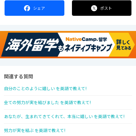
シェア
ポスト
関連する質問
自分のことのように嬉しい を英語で教えて!
全ての努力が実を結びました を英語で教えて!
あなたが、生まれてきてくれて、本当に嬉しい を英語で教えて!
努力が実を結ぶ を英語で教えて!