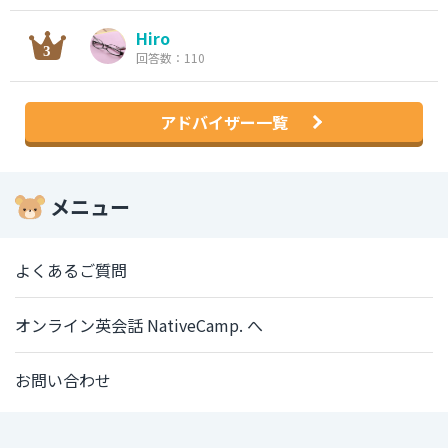
Hiro
回答数：110
アドバイザー一覧
メニュー
よくあるご質問
オンライン英会話 NativeCamp. へ
お問い合わせ