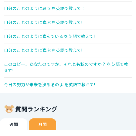
自分のことのように思う を英語で教えて！
自分のことのように喜ぶ を英語で教えて!
自分のことのように喜んでいる を英語で教えて!
自分のことのように喜ぶ を英語で教えて!
このコピー、あなたのですか、それとも私のですか？ を英語で教
えて!
今日の努力が未来を決めるのよ を英語で教えて!
質問ランキング
週間
月間