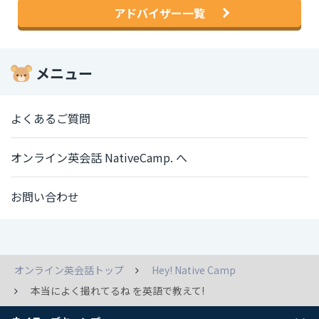
アドバイザー一覧
メニュー
よくあるご質問
オンライン英会話 NativeCamp. へ
お問い合わせ
オンライン英会話トップ
Hey! Native Camp
本当によく撮れてるね を英語で教えて!