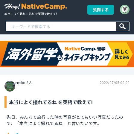
質問する
本当によく撮れてるね を英語で教えて!
emikoさん
2022/07/05 00:00
本当によく撮れてるね を英語で教えて!
先日、みんなで旅行した時の写真がとてもいい写真だったの
で、「本当によく撮れてるね」と言いたいです。