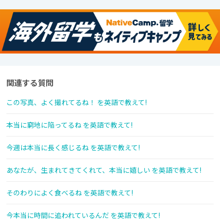
関連する質問
この写真、よく撮れてるね！ を英語で教えて!
本当に窮地に陥ってるね を英語で教えて!
今週は本当に長く感じるね を英語で教えて!
あなたが、生まれてきてくれて、本当に嬉しい を英語で教えて!
そのわりによく食べるね を英語で教えて!
今本当に時間に追われているんだ を英語で教えて!