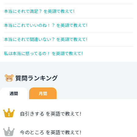
本当にそれで満足？ を英語で教えて!
本当にこれでいいのね！？ を英語で教えて!
本当にそれで間違いない？ を英語で教えて!
私は本当に怒ってるの！ を英語で教えて!
質問ランキング
週間
月間
自引きする を英語で教えて!
今のところ を英語で教えて!