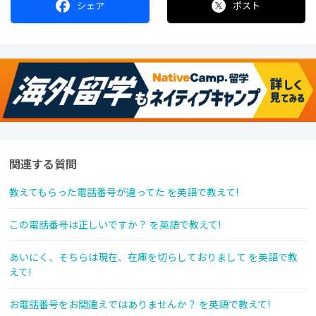
シェア
ポスト
関連する質問
教えてもらった電話番号が違ってた を英語で教えて!
この電話番号は正しいですか？ を英語で教えて!
あいにく、そちらは現在、在庫を切らしておりまして を英語で教
えて!
お電話番号をお間違えではありませんか？ を英語で教えて!