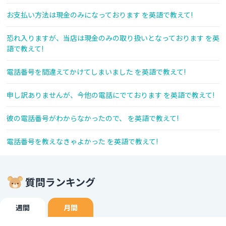
お支払い方法は現金のみになっております を英語で教えて!
恐れ入りますが、当店は現金のみの取り扱いとなっております を英
語で教えて!
電話番号を間違えてかけてしまいました を英語で教えて!
申し訳ありませんが、今他の電話にでております を英語で教えて!
彼の電話番号がわからなかったので、 を英語で教えて!
電話番号を教えなきゃよかった を英語で教えて!
質問ランキング
週間
月間