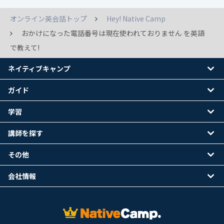
オンライン英会話トップ
Hey! Native Camp
おかけになった電話番号は現在使われておりません を英語
で教えて!
ネイティブキャンプ
ガイド
学習
講師を探す
その他
会社情報