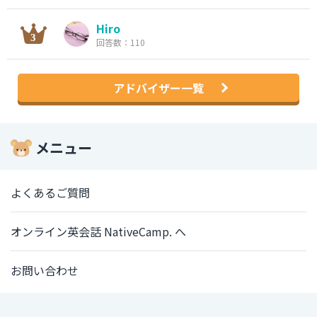
Hiro
回答数：110
アドバイザー一覧
メニュー
よくあるご質問
オンライン英会話 NativeCamp. へ
お問い合わせ