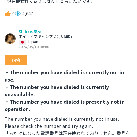
現在使われておりません」と言いたいです。
0
4,647
Chiharuさん
ネイティブキャンプ英会話講師
Japan
2024/05/10 00:00
回答
・The number you have dialed is currently not in
use.
・The number you have dialed is currently
unavailable.
・The number you have dialed is presently not in
operation.
The number you have dialed is currently not in use.
Please check the number and try again.
「おかけになった電話番号は現在使われておりません。番号を