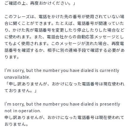
ご確認の上、再度おかけください。」
このフレーズは、電話をかけた先の番号が使用されていない場
合に聞くことができます。たとえば、電話番号が間違っていた
り、かけた先が電話番号を変更したり停止したりした場合など
に使われます。また、電話会社からの自動応答メッセージとし
てもよく使用されます。このメッセージが流れた場合、再度電
話番号を確認するか、相手に別の連絡手段で確認する必要があ
ります。
I'm sorry, but the number you have dialed is currently
unavailable.
「申し訳ありませんが、おかけになった電話番号は現在使われ
ておりません。」
I'm sorry, but the number you have dialed is presently
not in operation.
申し訳ありませんが、おかけになった電話番号は現在使われて
おりません。