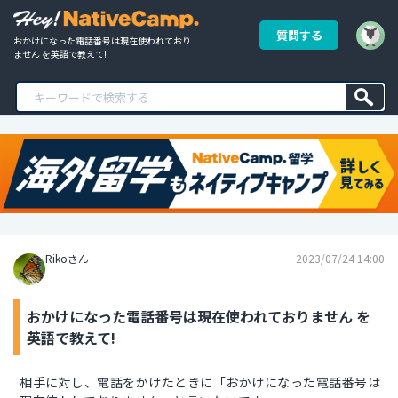
質問する
おかけになった電話番号は現在使われており
ません を英語で教えて!
Rikoさん
2023/07/24 14:00
おかけになった電話番号は現在使われておりません を
英語で教えて!
相手に対し、電話をかけたときに「おかけになった電話番号は