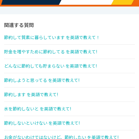
関連する質問
節約して質素に暮らしています を英語で教えて！
貯金を増やすために節約してる を英語で教えて!
どんなに節約しても貯まらない を英語で教えて!
節約しようと思ってる を英語で教えて!
節約します を英語で教えて!
水を節約しないと を英語で教えて!
節約しないといけない を英語で教えて!
お金がないわけではないけど、節約したい を英語で教えて!