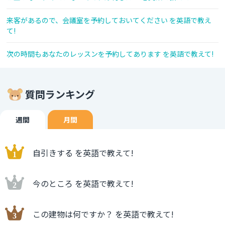
来客があるので、会議室を予約しておいてください を英語で教え
て!
次の時間もあなたのレッスンを予約してあります を英語で教えて!
質問ランキング
週間
月間
自引きする を英語で教えて!
今のところ を英語で教えて!
この建物は何ですか？ を英語で教えて!