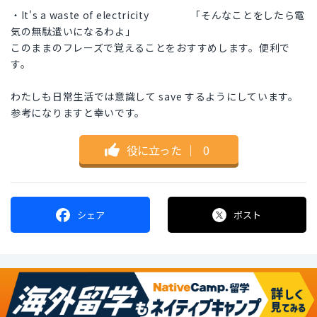
・It's a waste of electricity 「そんなことをしたら電
気の無駄遣いになるわよ」
このままのフレーズで覚えることをおすすめします。便利で
す。
わたしも日常生活では意識して save するようにしています。
参考になりますと幸いです。
役に立った
｜
0
シェア
ポスト