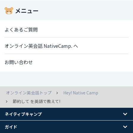
メニュー
よくあるご質問
オンライン英会話 NativeCamp. へ
お問い合わせ
オンライン英会話トップ
Hey! Native Camp
節約して を英語で教えて!
ネイティブキャンプ
ガイド