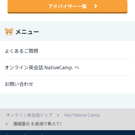
アドバイザー一覧
メニュー
よくあるご質問
オンライン英会話 NativeCamp. へ
お問い合わせ
オンライン英会話トップ
Hey! Native Camp
濃縮還元 を英語で教えて!