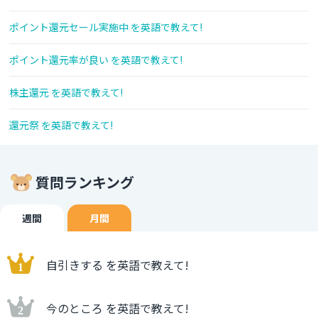
ポイント還元セール実施中 を英語で教えて!
ポイント還元率が良い を英語で教えて!
株主還元 を英語で教えて!
還元祭 を英語で教えて!
質問ランキング
週間
月間
自引きする を英語で教えて!
今のところ を英語で教えて!