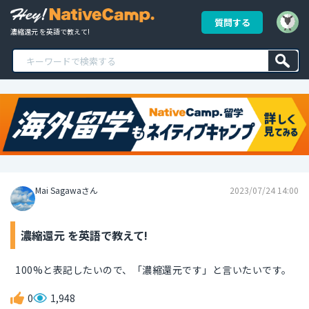
質問する
濃縮還元 を英語で教えて!
Mai Sagawaさん
2023/07/24 14:00
濃縮還元 を英語で教えて!
100%と表記したいので、「濃縮還元です」と言いたいです。
0
1,948