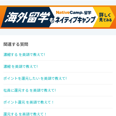
関連する質問
濃縮する を英語で教えて!
濃縮 を英語で教えて!
ポイントを還元したい を英語で教えて!
社員に還元する を英語で教えて!
ポイント還元 を英語で教えて！
還元する を英語で教えて！