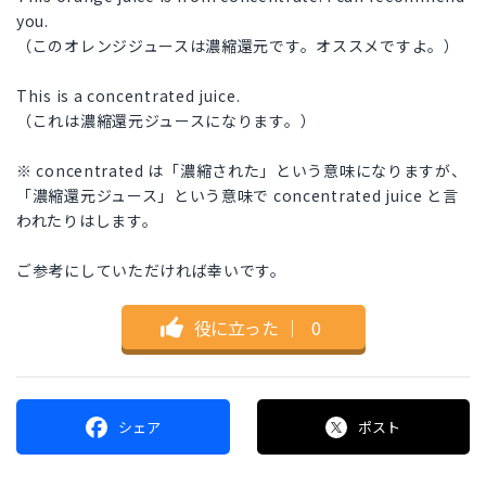
you.
（このオレンジジュースは濃縮還元です。オススメですよ。）
This is a concentrated juice.
（これは濃縮還元ジュースになります。）
※ concentrated は「濃縮された」という意味になりますが、
「濃縮還元ジュース」という意味で concentrated juice と言
われたりはします。
ご参考にしていただければ幸いです。
役に立った
｜
0
シェア
ポスト