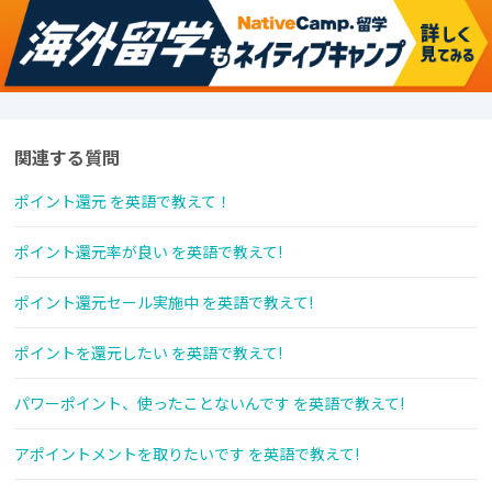
関連する質問
ポイント還元 を英語で教えて！
ポイント還元率が良い を英語で教えて!
ポイント還元セール実施中 を英語で教えて!
ポイントを還元したい を英語で教えて!
パワーポイント、使ったことないんです を英語で教えて!
アポイントメントを取りたいです を英語で教えて!