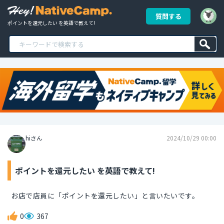
質問する
ポイントを還元したい を英語で教えて!
hiさん
2024/10/29 00:00
ポイントを還元したい を英語で教えて!
お店で店員に「ポイントを還元したい」と言いたいです。
0
367