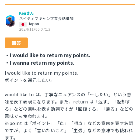
Kenさん
ネイティブキャンプ英会話講師
Japan
2024/11/06 07:13
回答
・I would like to return my points.
・I wanna return my points.
I would like to return my points.
ポイントを還元したい。
would like to は、丁寧なニュアンスの「〜したい」という意
味を表す表現になります。また、return は「返す」「返却す
る」などの意味を表す動詞ですが「回復する」「帰る」などの
意味でも使われます。
※point は「ポイント」「点」「得点」などの意味を表す名詞
ですが、よく「言いたいこと」「主張」などの意味でも使われ
ます。