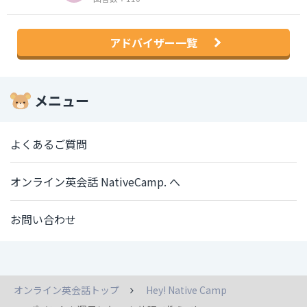
アドバイザー一覧
メニュー
よくあるご質問
オンライン英会話 NativeCamp. へ
お問い合わせ
オンライン英会話トップ
Hey! Native Camp