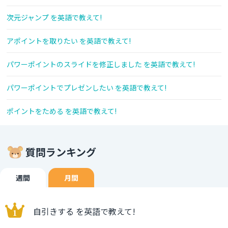
次元ジャンプ を英語で教えて!
アポイントを取りたい を英語で教えて!
パワーポイントのスライドを修正しました を英語で教えて!
パワーポイントでプレゼンしたい を英語で教えて!
ポイントをためる を英語で教えて!
質問ランキング
週間
月間
自引きする を英語で教えて!