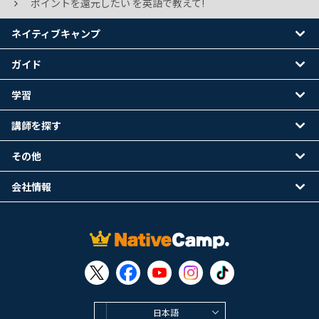
ポイントを還元したい を英語で教えて!
ネイティブキャンプ
ガイド
学習
講師を探す
その他
会社情報
日本語