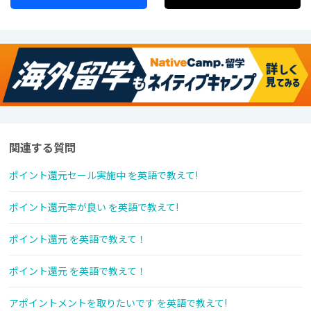
関連する質問
ポイント還元セール実施中 を英語で教えて!
ポイント還元率が良い を英語で教えて!
ポイント還元 を英語で教えて！
ポイント還元 を英語で教えて！
アポイントメントを取りたいです を英語で教えて!