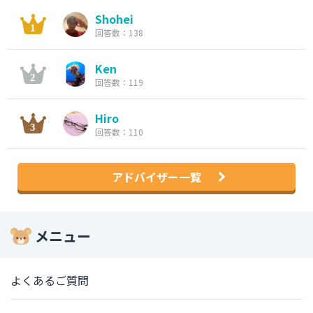
Shohei
回答数：138
Ken
回答数：119
Hiro
回答数：110
アドバイザー一覧
メニュー
よくあるご質問