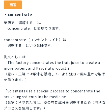
回答
・concentrate
英語で「濃縮する」は、
「concentrate」と表現できます。
concentrate（コンセントレイト）は
「濃縮する」という意味です。
例文としては
「The factory concentrates the fruit juice to create a
more potent and flavorful product.」
（意味：工場では果汁を濃縮して、より強力で風味豊かな製品
を作ります。）
「Scientists use a special process to concentrate the
active ingredients in the medicine.」
（意味：科学者たちは、薬の有効成分を濃縮するために特別な
プロセスを使用します。）