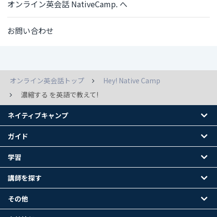
オンライン英会話 NativeCamp. へ
お問い合わせ
オンライン英会話トップ
Hey! Native Camp
濃縮する を英語で教えて!
ネイティブキャンプ
ガイド
学習
講師を探す
その他