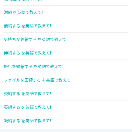
濃縮 を英語で教えて!
萎縮する を英語で教えて!
気持ちが萎縮する を英語で教えて!
伸縮する を英語で教えて!
旅行を短縮する を英語で教えて!
ファイルを圧縮する を英語で教えて!
委縮する を英語で教えて!
萎縮する を英語で教えて!
凝縮する を英語で教えて!