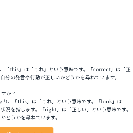
？
「this」は「これ」という意味です。「correct」は「正
、自分の発言や行動が正しいかどうかを尋ねています。
いますか？
り、「this」は「これ」という意味です。「look」は
況を指します。「right」は「正しい」という意味です。
いかどうかを尋ねています。