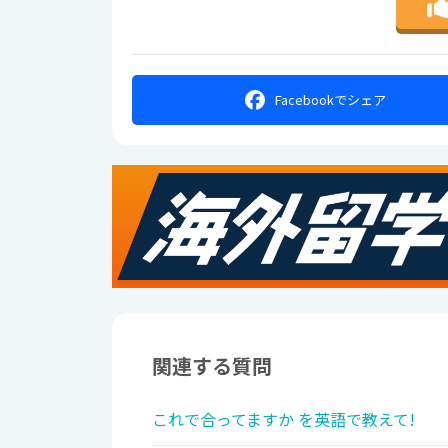
Facebookで
シェア
関連する質問
これで合ってますか を英語で教えて!