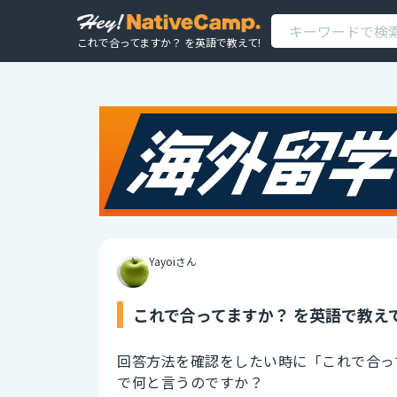
これで合ってますか？ を英語で教えて!
Yayoiさん
これで合ってますか？ を英語で教えて
回答方法を確認をしたい時に「これで合っ
で何と言うのですか？