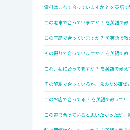
資料はこれで合っていますか？ を英語で
この電車で合っていますか？ を英語で教
この座席で合っていますか？ を英語で教
その綴りで合っていますか？ を英語で教
これ、私に合ってますか？ を英語で教え
その解釈で合っているか、念のため確認さ
このお店で合ってる？ を英語で教えて!
この道で合っていると思いたかったが、迷