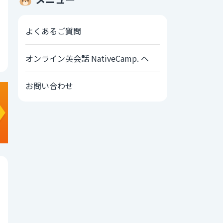
よくあるご質問
オンライン英会話 NativeCamp. へ
お問い合わせ