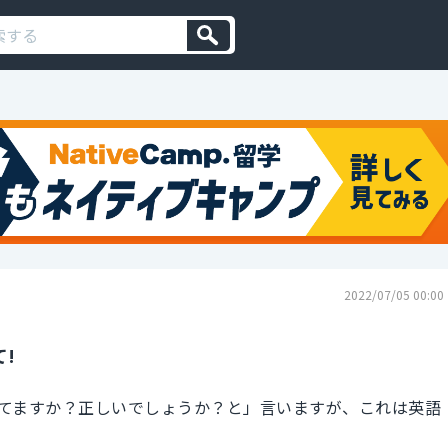
2022/07/05 00:00
!
てますか？正しいでしょうか？と」言いますが、これは英語