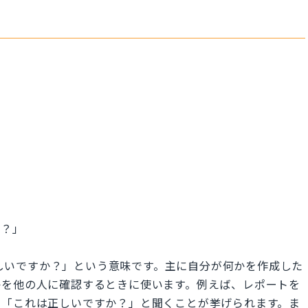
か？」
「これは正しいですか？」という意味です。主に自分が何かを作成した
かを他の人に確認するときに使います。例えば、レポートを
に「これは正しいですか？」と聞くことが挙げられます。ま