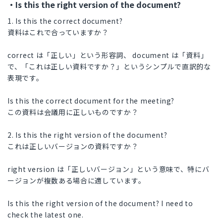
・Is this the right version of the document?
1. Is this the correct document?
資料はこれで合っていますか？
correct は「正しい」という形容詞、 document は「資料」
で、「これは正しい資料ですか？」というシンプルで直訳的な
表現です。
Is this the correct document for the meeting?
この資料は会議用に正しいものですか？
2. Is this the right version of the document?
これは正しいバージョンの資料ですか？
right version は「正しいバージョン」という意味で、特にバ
ージョンが複数ある場合に適しています。
Is this the right version of the document? I need to
check the latest one.