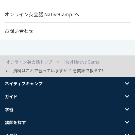
オンライン英会話 NativeCamp. へ
お問い合わせ
オンライン英会話トップ
Hey! Native Camp
資料はこれで合っていますか？ を英語で教えて!
ネイティブキャンプ
ガイド
学習
講師を探す