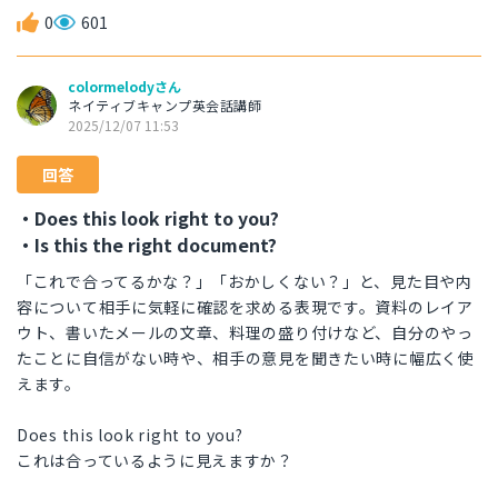
0
601
colormelodyさん
ネイティブキャンプ英会話講師
2025/12/07 11:53
回答
・Does this look right to you?
・Is this the right document?
「これで合ってるかな？」「おかしくない？」と、見た目や内
容について相手に気軽に確認を求める表現です。資料のレイア
ウト、書いたメールの文章、料理の盛り付けなど、自分のやっ
たことに自信がない時や、相手の意見を聞きたい時に幅広く使
えます。
Does this look right to you?
これは合っているように見えますか？