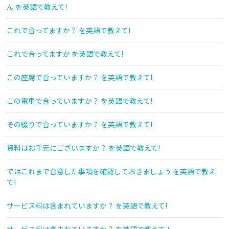
ん を英語で教えて!
これで合ってますか？ を英語で教えて!
これで合ってますか を英語で教えて!
この座席で合っていますか？ を英語で教えて!
この電車で合っていますか？ を英語で教えて!
その綴りで合っていますか？ を英語で教えて!
資料はお手元にございますか？ を英語で教えて!
ではこれまで合意した事項を確認しておきましょう を英語で教え
て!
サービス料は含まれていますか？ を英語で教えて!