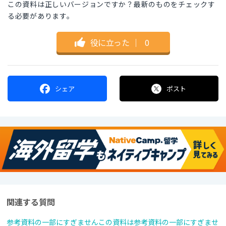
この資料は正しいバージョンですか？最新のものをチェックす
る必要があります。
役に立った
｜
0
シェア
ポスト
関連する質問
参考資料の一部にすぎませんこの資料は参考資料の一部にすぎませ