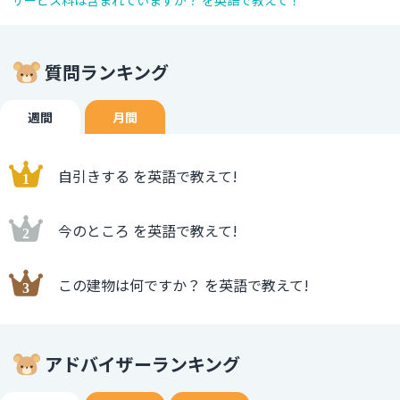
サービス料は含まれていますか？ を英語で教えて！
質問ランキング
週間
月間
自引きする を英語で教えて!
今のところ を英語で教えて!
この建物は何ですか？ を英語で教えて!
アドバイザーランキング