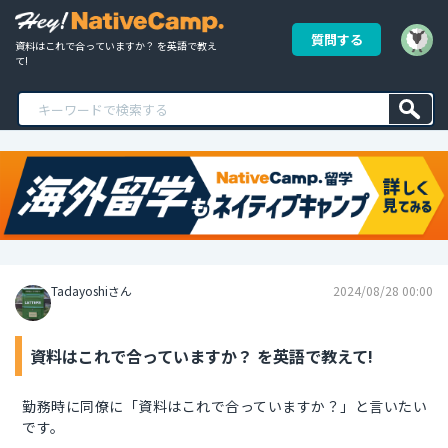
質問する
資料はこれで合っていますか？ を英語で教え
て!
Tadayoshiさん
2024/08/28 00:00
資料はこれで合っていますか？ を英語で教えて!
勤務時に同僚に「資料はこれで合っていますか？」と言いたい
です。