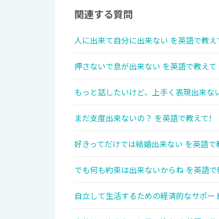
関連する質問
人に出来て自分に出来ない を英語で教え
押さないで息が出来ない を英語で教えて
もっと話したいけど、上手く表現出来ない
まだ支度出来ないの？ を英語で教えて!
好きってだけでは結婚出来ない を英語で
でも何も約束は出来ないからね を英語で
自立して生活するための経済的なサポー