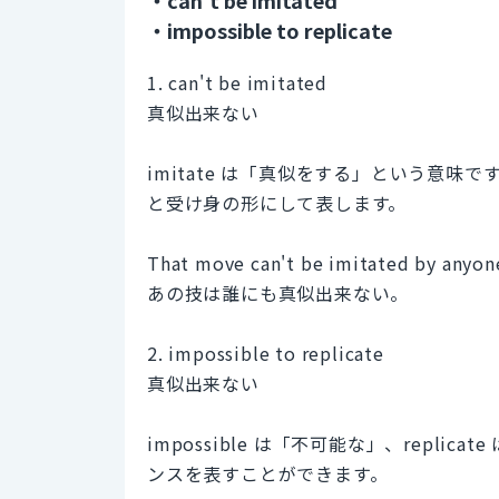
・impossible to replicate
1. can't be imitated
真似出来ない
imitate は「真似をする」という意味で
と受け身の形にして表します。
That move can't be imitated by anyon
あの技は誰にも真似出来ない。
2. impossible to replicate
真似出来ない
impossible は「不可能な」、repl
ンスを表すことができます。