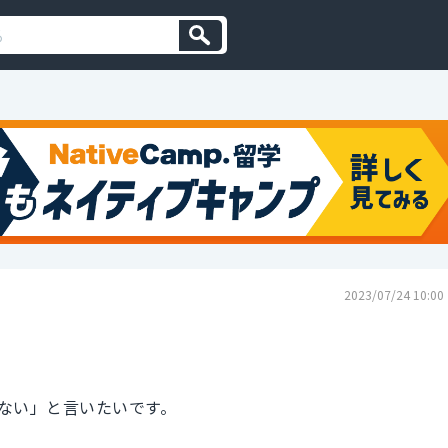
2023/07/24 10:00
ない」と言いたいです。