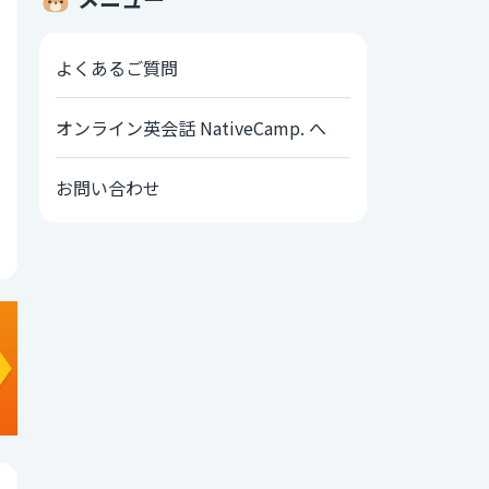
よくあるご質問
オンライン英会話 NativeCamp. へ
お問い合わせ