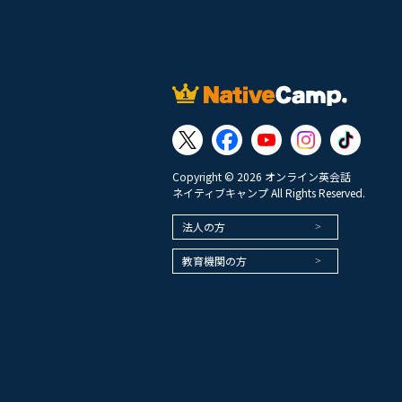
Copyright © 2026 オンライン英会話
ネイティブキャンプ All Rights Reserved.
法人の方
教育機関の方