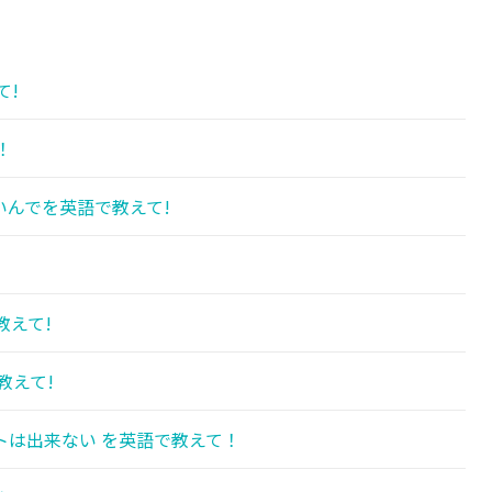
て!
！
んでを英語で教えて!
教えて!
教えて!
トは出来ない を英語で教えて！