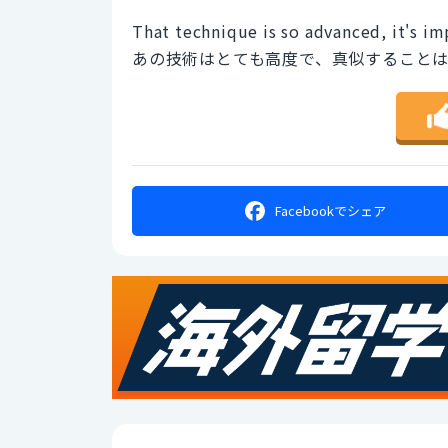
That technique is so advanced, it's im
あの技術はとても高度で、真似すること
Facebookで
シェア