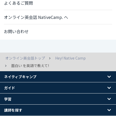
よくあるご質問
オンライン英会話 NativeCamp. へ
お問い合わせ
オンライン英会話トップ
Hey! Native Camp
面白い を英語で教えて!
ネイティブキャンプ
ガイド
学習
講師を探す