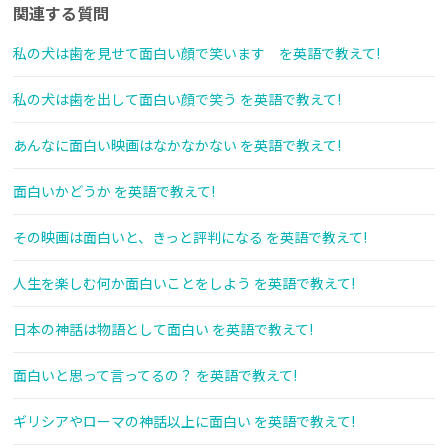
関連する質問
私の犬は歯を見せて面白い顔で笑います を英語で教えて!
私の犬は歯を出して面白い顔で笑う を英語で教えて!
あんなに面白い映画はなかなかない を英語で教えて!
面白いかどうか を英語で教えて!
その映画は面白いと、きっと評判になる を英語で教えて!
人生を楽しむ何か面白いことをしよう を英語で教えて!
日本の神話は物語として面白い を英語で教えて!
面白いと思って言ってるの？ を英語で教えて!
ギリシアやローマの神話以上に面白い を英語で教えて!