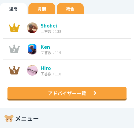
週間
月間
総合
Shohei
回答数：138
Ken
回答数：119
Hiro
回答数：110
アドバイザー一覧
メニュー