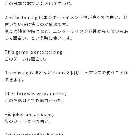
この日本のお笑い芸人は面白いね。
2. entertaining はエンターテイメント性が高くて面白い、と
言いたい時に使うのが最適です。
例えば演劇や映画など、エンターテイメント性が高く笑いもあ
って面白い。という時に使います。
This game is entertaining.
このゲームは面白い。
3. amusing はほとんど funny と同じニュアンスで使うことが
できます。
The story was very amusing.
このお話はとても面白かった。
His jokes are amusing.
彼のジョークは面白い。