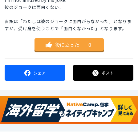
I'm not amused by his joke.
彼のジョークは面白くない。
直訳は「わたしは彼のジョークに面白がらなかった」となりま
すが、受け身を使うことで「面白くなかった」となります。
役に立った
｜
0
シェア
ポスト