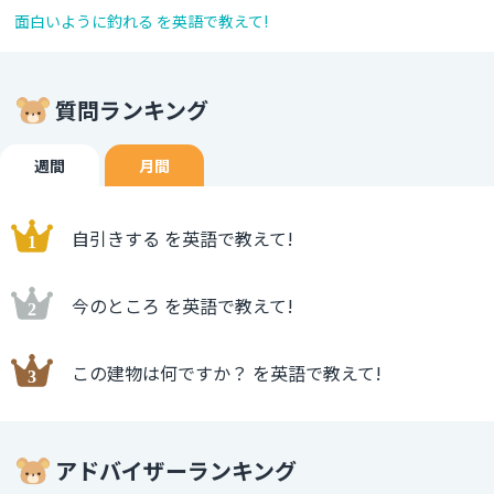
面白いように釣れる を英語で教えて!
質問ランキング
週間
月間
自引きする を英語で教えて!
今のところ を英語で教えて!
この建物は何ですか？ を英語で教えて!
アドバイザーランキング