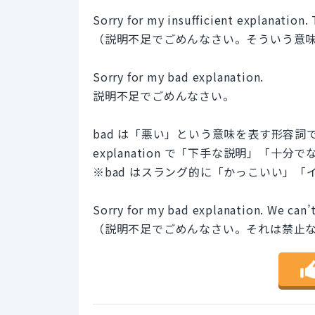
Sorry for my insufficient explanation.
（説明不足でごめんなさい。そういう意
Sorry for my bad explanation.
説明不足でごめんなさい。
bad は「悪い」という意味を表す形容詞
explanation で「下手な説明」「
※bad はスラング的に「かっこいい」
Sorry for my bad explanation. We can’t
（説明不足でごめんなさい。それは禁止