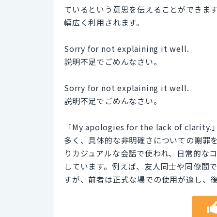
ているという意思を伝えることができま
幅広く利用されます。
Sorry for not explaining it well.
説明不足でごめんなさい。
Sorry for not explaining it well.
説明不足でごめんなさい。
「My apologies for the lack 
多く、具体的な非明確さについての謝罪を強調します
りカジュアルな会話で使われ、日常的な
しています。例えば、友人同士や同僚間
すが、前者は正式な場での使用が適し、