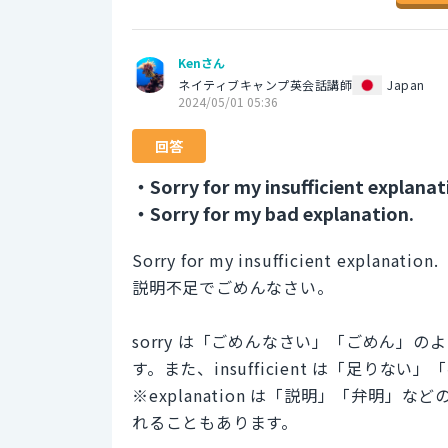
Kenさん
ネイティブキャンプ英会話講師
Japan
2024/05/01 05:36
回答
・Sorry for my insufficient explanat
・Sorry for my bad explanation.
Sorry for my insufficient explanation.
説明不足でごめんなさい。
sorry は「ごめんなさい」「ごめん」
す。また、insufficient は「足り
※explanation は「説明」「弁明
れることもあります。