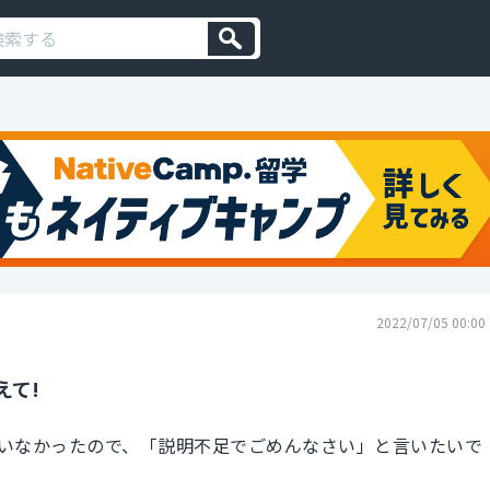
2022/07/05 00:00
えて!
いなかったので、「説明不足でごめんなさい」と言いたいで