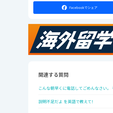
Facebookで
シェア
関連する質問
こんな朝早くに電話してごめんなさい。 
説明不足だよ を英語で教えて!