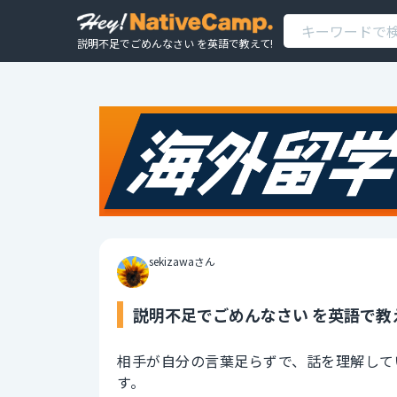
説明不足でごめんなさい を英語で教えて!
sekizawaさん
説明不足でごめんなさい を英語で教
相手が自分の言葉足らずで、話を理解して
す。