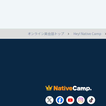
オンライン英会話トップ
Hey! Native Camp