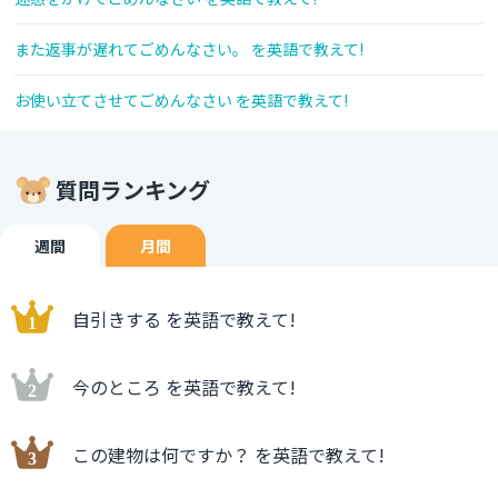
また返事が遅れてごめんなさい。 を英語で教えて!
お使い立てさせてごめんなさい を英語で教えて!
質問ランキング
週間
月間
自引きする を英語で教えて!
今のところ を英語で教えて!
この建物は何ですか？ を英語で教えて!