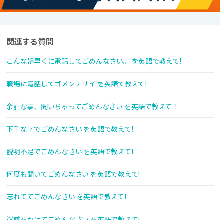
関連する質問
こんな朝早くに電話してごめんなさい。 を英語で教えて!
職場に電話してゴメンナサイ を英語で教えて!
余計な事、聞いちゃってごめんなさい を英語で教えて！
下手な字でごめんなさい を英語で教えて!
説明不足でごめんなさい を英語で教えて!
何度も聞いてごめんなさい を英語で教えて!
忘れててごめんなさい を英語で教えて!
迷惑をかけてごめんなさい を英語で教えて!