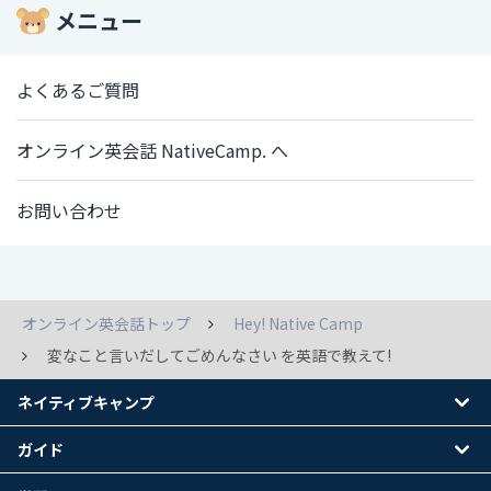
メニュー
よくあるご質問
オンライン英会話 NativeCamp. へ
お問い合わせ
オンライン英会話トップ
Hey! Native Camp
変なこと言いだしてごめんなさい を英語で教えて!
ネイティブキャンプ
ガイド