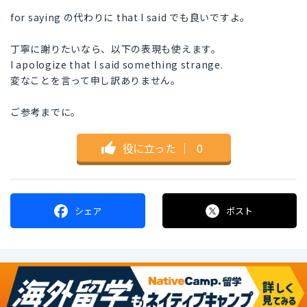
for saying の代わりに that I said でも良いですよ。
丁寧に謝りたいなら、以下の表現も使えます。
I apologize that I said something strange.
変なことを言って申し訳ありません。
ご参考までに。
役に立った
｜
0
シェア
ポスト