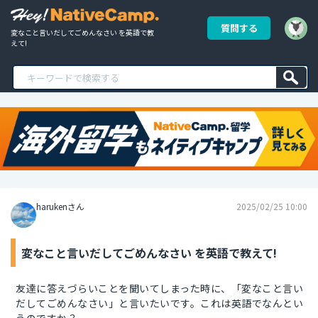
質問する
変なこと言いだしてごめんなさい を英語で教
えて!
harukenさん
2025/02/25 10:00
変なこと言いだしてごめんなさい を英語で教えて!
友達に答えづらいことを聞いてしまった時に、「変なこと言い
だしてごめんなさい」と言いたいです。これは英語でなんとい