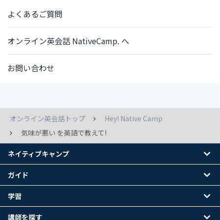
よくあるご質問
オンライン英会話 NativeCamp. へ
お問い合わせ
オンライン英会話トップ
Hey! Native Camp
気味が悪い を英語で教えて!
ネイティブキャンプ
ガイド
学習
講師を探す