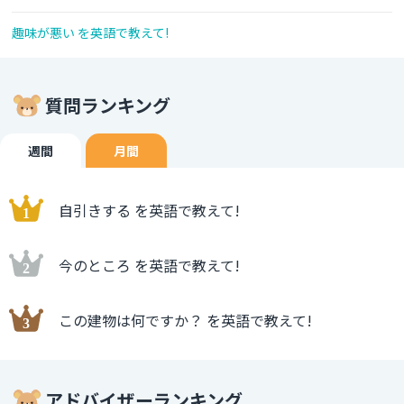
趣味が悪い を英語で教えて!
質問ランキング
週間
月間
自引きする を英語で教えて!
今のところ を英語で教えて!
この建物は何ですか？ を英語で教えて!
アドバイザーランキング