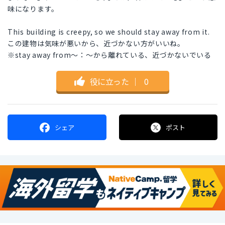
味になります。
This building is creepy, so we should stay away from it.
この建物は気味が悪いから、近づかない方がいいね。
※stay away from～：～から離れている、近づかないでいる
役に立った
｜
0
シェア
ポスト