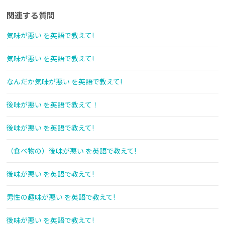
関連する質問
気味が悪い を英語で教えて!
気味が悪い を英語で教えて!
なんだか気味が悪い を英語で教えて!
後味が悪い を英語で教えて！
後味が悪い を英語で教えて!
（食べ物の）後味が悪い を英語で教えて!
後味が悪い を英語で教えて!
男性の趣味が悪い を英語で教えて!
後味が悪い を英語で教えて!