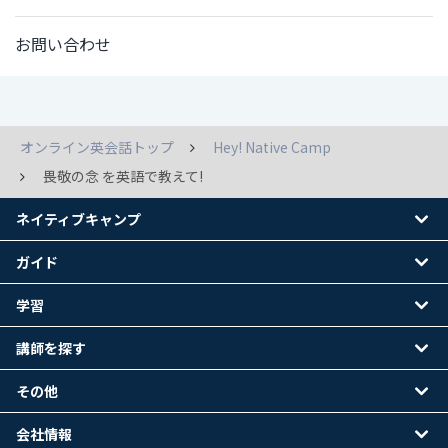
お問い合わせ
オンライン英会話トップ
Hey! Native Camp
畏敬の念 を英語で教えて!
ネイティブキャンプ
ガイド
学習
講師を探す
その他
会社情報