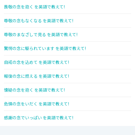
畏敬の念を抱く を英語で教えて!
尊敬の念もなくなる を英語で教えて!
尊敬のまなざしで見る を英語で教えて!
驚愕の念に駆られています を英語で教えて!
自戒の念を込めて を英語で教えて!
報復の念に燃える を英語で教えて!
懐疑の念を抱く を英語で教えて!
危惧の念をいだく を英語で教えて!
感謝の念でいっぱい を英語で教えて!