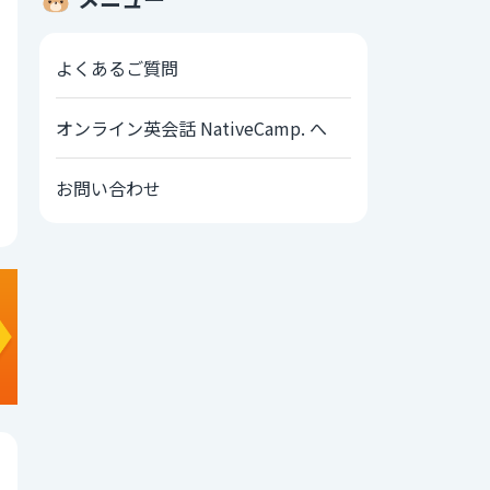
よくあるご質問
オンライン英会話 NativeCamp. へ
お問い合わせ