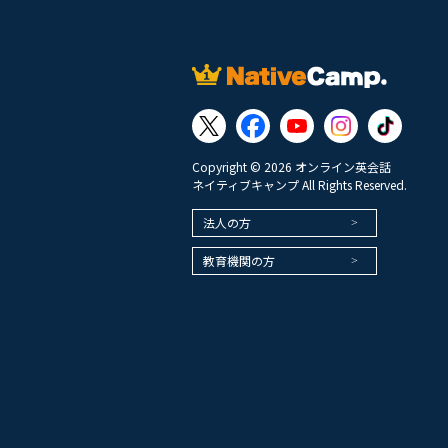
Copyright © 2026 オンライン英会話
ネイティブキャンプ All Rights Reserved.
法人の方
教育機関の方