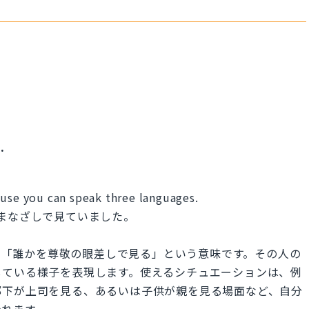
.
ause you can speak three languages.
まなざしで見ていました。
spect」は、「誰かを尊敬の眼差しで見る」という意味です。その人の
している様子を表現します。使えるシチュエーションは、例
部下が上司を見る、あるいは子供が親を見る場面など、自分