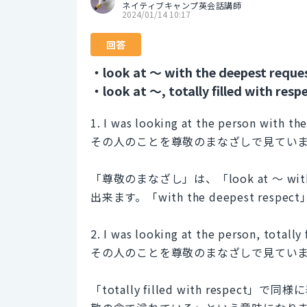
ネイティブキャンプ英会話講師
2024/01/14 10:17
回答
・look at ～ with the deepest reque
・look at ～, totally filled with resp
1. I was looking at the person with th
その人のことを尊敬のまなざしで見てい
「尊敬のまなざし」は、「look at ～ wit
出来ます。「with the deepest r
2. I was looking at the person, totally 
その人のことを尊敬のまなざしで見てい
「totally filled with respect」