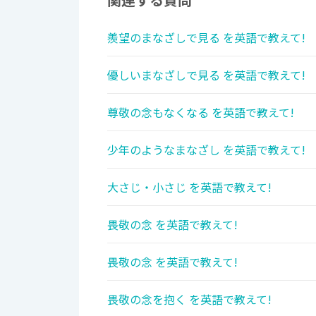
羨望のまなざしで見る を英語で教えて!
優しいまなざしで見る を英語で教えて!
尊敬の念もなくなる を英語で教えて!
少年のようなまなざし を英語で教えて!
大さじ・小さじ を英語で教えて!
畏敬の念 を英語で教えて!
畏敬の念 を英語で教えて!
畏敬の念を抱く を英語で教えて!