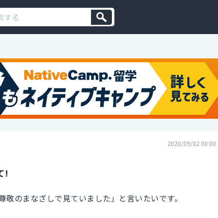
2020/09/02 00:00
て!
尊敬のまなざしで見ていました」と言いたいです。