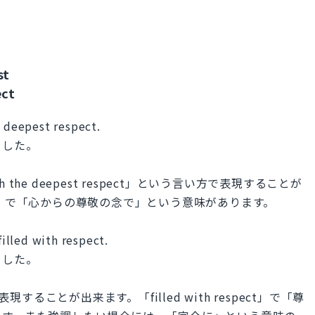
st
ect
e deepest respect.
ました。
h the deepest respect」という言い方で表現することが
espect」で「心からの尊敬の念で」という意味があります。
filled with respect.
ました。
で同様に表現することが出来ます。「filled with respect」で「尊