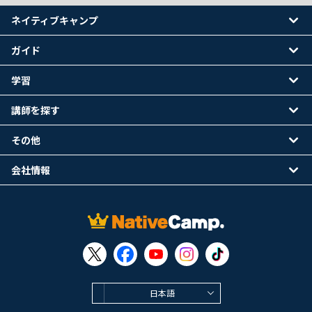
ネイティブキャンプ
ガイド
学習
講師を探す
その他
会社情報
日本語