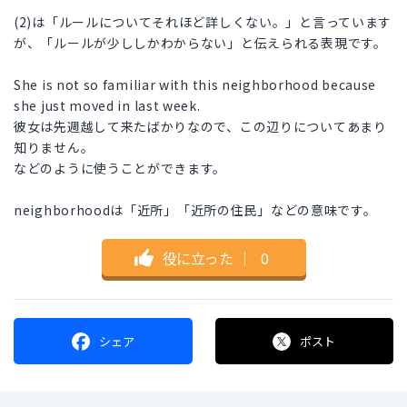
(2)は「ルールについてそれほど詳しくない。」と言っています
が、「ルールが少ししかわからない」と伝えられる表現です。
She is not so familiar with this neighborhood because
she just moved in last week.
彼女は先週越して来たばかりなので、この辺りについてあまり
知りません。
などのように使うことができます。
neighborhoodは「近所」「近所の住民」などの意味です。
役に立った
｜
0
シェア
ポスト