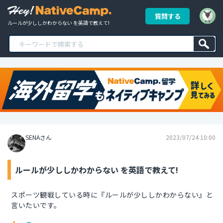
質問する
ルールが少ししかわからない を英語で教えて!
SENAさん
2023/07/24 10:00
ルールが少ししかわからない を英語で教えて!
スポーツ観戦している時に『ルールが少ししかわからない』と
言いたいです。