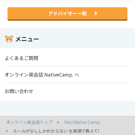
アドバイザー一覧
メニュー
よくあるご質問
オンライン英会話 NativeCamp. へ
お問い合わせ
オンライン英会話トップ
Hey! Native Camp
ルールが少ししかわからない を英語で教えて!