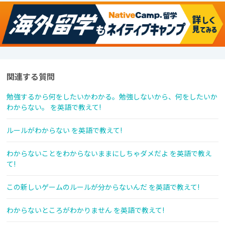
関連する質問
勉強するから何をしたいかわかる。勉強しないから、何をしたいか
わからない。 を英語で教えて!
ルールがわからない を英語で教えて!
わからないことをわからないままにしちゃダメだよ を英語で教え
て!
この新しいゲームのルールが分からないんだ を英語で教えて!
わからないところがわかりません を英語で教えて!