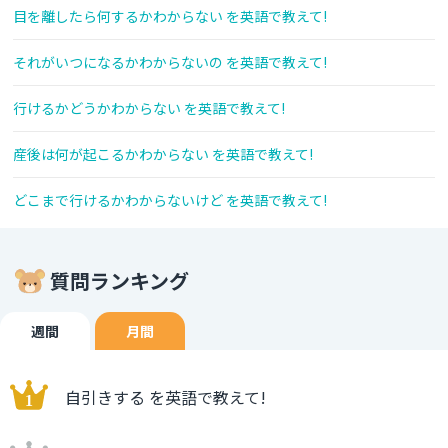
目を離したら何するかわからない を英語で教えて!
それがいつになるかわからないの を英語で教えて!
行けるかどうかわからない を英語で教えて!
産後は何が起こるかわからない を英語で教えて!
どこまで行けるかわからないけど を英語で教えて!
質問ランキング
週間
月間
自引きする を英語で教えて!