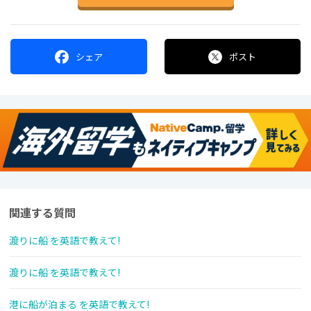
シェア
ポスト
関連する質問
渡りに船 を英語で教えて!
渡りに船 を英語で教えて!
港に船が泊まる を英語で教えて!