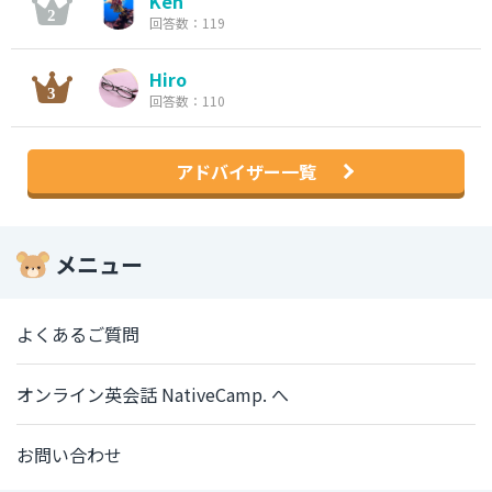
Ken
回答数：119
Hiro
回答数：110
アドバイザー一覧
メニュー
よくあるご質問
オンライン英会話 NativeCamp. へ
お問い合わせ