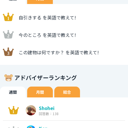
自引きする を英語で教えて!
今のところ を英語で教えて!
この建物は何ですか？ を英語で教えて!
アドバイザーランキング
週間
月間
総合
Shohei
回答数：138