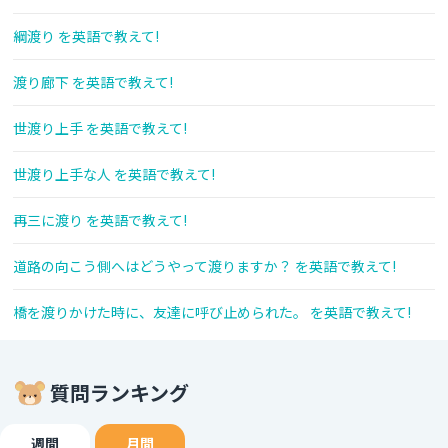
綱渡り を英語で教えて!
渡り廊下 を英語で教えて!
世渡り上手 を英語で教えて!
世渡り上手な人 を英語で教えて!
再三に渡り を英語で教えて!
道路の向こう側へはどうやって渡りますか？ を英語で教えて!
橋を渡りかけた時に、友達に呼び止められた。 を英語で教えて!
質問ランキング
週間
月間