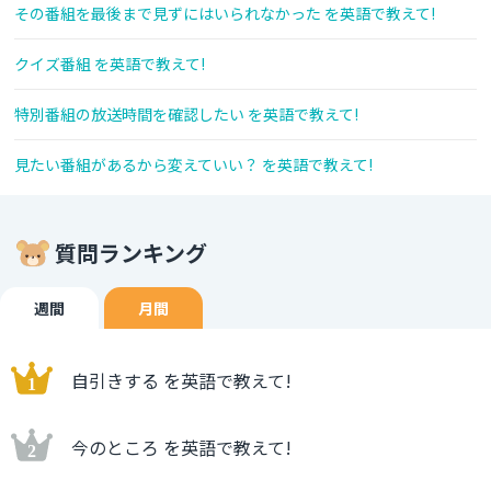
その番組を最後まで見ずにはいられなかった を英語で教えて!
クイズ番組 を英語で教えて!
特別番組の放送時間を確認したい を英語で教えて!
見たい番組があるから変えていい？ を英語で教えて!
質問ランキング
週間
月間
自引きする を英語で教えて!
今のところ を英語で教えて!