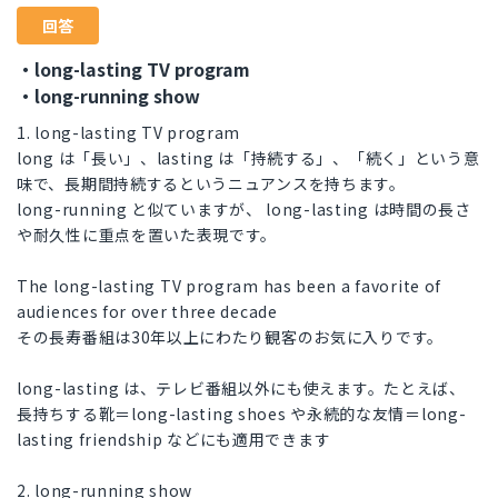
回答
・long-lasting TV program
・long-running show
1. long-lasting TV program
long は「長い」、lasting は「持続する」、「続く」という意
味で、長期間持続するというニュアンスを持ちます。
long-running と似ていますが、 long-lasting は時間の長さ
や耐久性に重点を置いた表現です。
The long-lasting TV program has been a favorite of
audiences for over three decade
その長寿番組は30年以上にわたり観客のお気に入りです。
long-lasting は、テレビ番組以外にも使えます。たとえば、
長持ちする靴＝long-lasting shoes や永続的な友情＝long-
lasting friendship などにも適用できます
2. long-running show