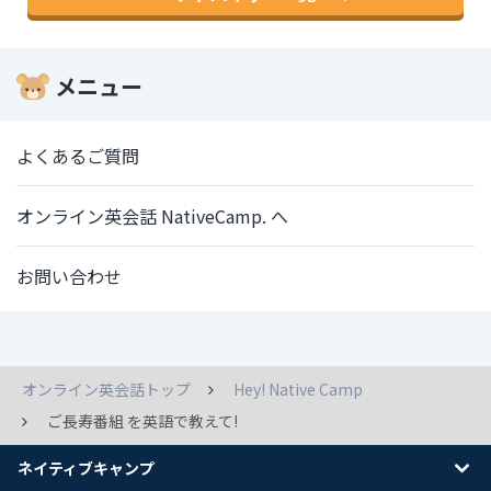
メニュー
よくあるご質問
オンライン英会話 NativeCamp. へ
お問い合わせ
オンライン英会話トップ
Hey! Native Camp
ご長寿番組 を英語で教えて!
ネイティブキャンプ