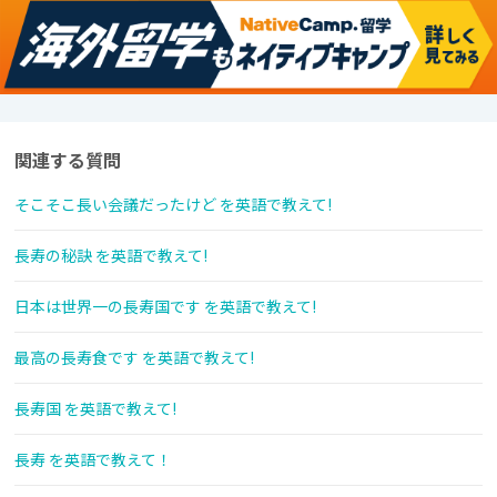
関連する質問
そこそこ長い会議だったけど を英語で教えて!
長寿の秘訣 を英語で教えて!
日本は世界一の長寿国です を英語で教えて!
最高の長寿食です を英語で教えて!
長寿国 を英語で教えて!
長寿 を英語で教えて！