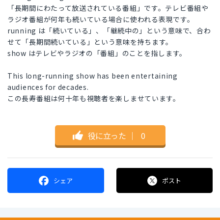
「長期間にわたって放送されている番組」です。テレビ番組や
ラジオ番組が何年も続いている場合に使われる表現です。
running は「続いている」、「継続中の」という意味で、合わ
せて「長期間続いている」という意味を持ちます。
show はテレビやラジオの「番組」のことを指します。
This long-running show has been entertaining
audiences for decades.
この長寿番組は何十年も視聴者を楽しませています。
役に立った
｜
0
シェア
ポスト