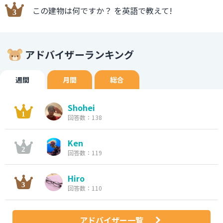
この建物は何ですか？ を英語で教えて!
アドバイザーランキング
週間
月間
総合
Shohei
回答数：138
Ken
回答数：119
Hiro
回答数：110
アドバイザー一覧