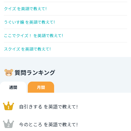
クイズ を英語で教えて!
うぐいす嬢 を英語で教えて!
ここでクイズ！ を英語で教えて!
スクイズ を英語で教えて!
質問ランキング
週間
月間
自引きする を英語で教えて!
今のところ を英語で教えて!