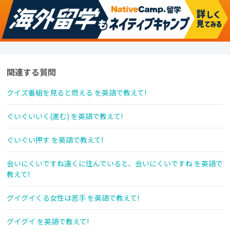
関連する質問
クイズ番組を見ると燃える を英語で教えて!
ぐいぐいいく(進む) を英語で教えて!
ぐいぐい押す を英語で教えて!
会いにくいですね遠くに住んでいると、会いにくいですね を英語で
教えて!
グイグイくる女性は苦手 を英語で教えて!
グイグイ を英語で教えて!