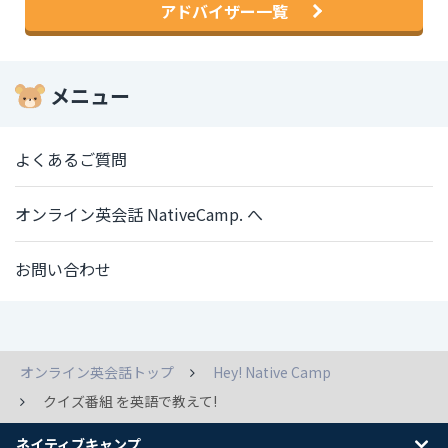
アドバイザー一覧
メニュー
よくあるご質問
オンライン英会話 NativeCamp. へ
お問い合わせ
オンライン英会話トップ
Hey! Native Camp
クイズ番組 を英語で教えて!
ネイティブキャンプ