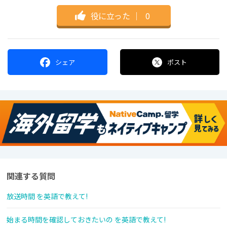
役に立った
｜
0
シェア
ポスト
関連する質問
放送時間 を英語で教えて!
始まる時間を確認しておきたいの を英語で教えて!