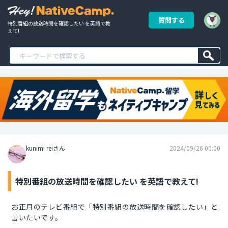
質問する
特別番組の放送時間を確認したい を英語で教
えて!
kunimi reiさん
2024/09/26 00:00
特別番組の放送時間を確認したい を英語で教えて!
お正月のテレビ番組で「特別番組の放送時間を確認したい」と
言いたいです。