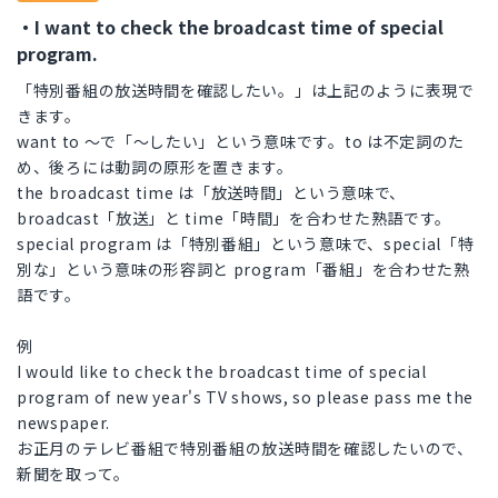
・I want to check the broadcast time of special
program.
「特別番組の放送時間を確認したい。」は上記のように表現で
きます。
want to 〜で「〜したい」という意味です。to は不定詞のた
め、後ろには動詞の原形を置きます。
the broadcast time は「放送時間」という意味で、
broadcast「放送」と time「時間」を合わせた熟語です。
special program は「特別番組」という意味で、special「特
別な」という意味の形容詞と program「番組」を合わせた熟
語です。
例
I would like to check the broadcast time of special
program of new year's TV shows, so please pass me the
newspaper.
お正月のテレビ番組で特別番組の放送時間を確認したいので、
新聞を取って。