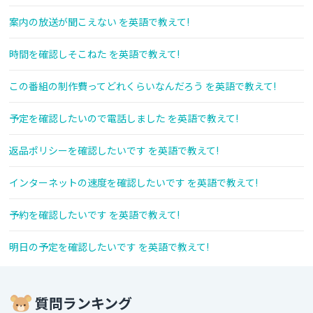
案内の放送が聞こえない を英語で教えて!
時間を確認しそこねた を英語で教えて!
この番組の制作費ってどれくらいなんだろう を英語で教えて!
予定を確認したいので電話しました を英語で教えて!
返品ポリシーを確認したいです を英語で教えて!
インターネットの速度を確認したいです を英語で教えて!
予約を確認したいです を英語で教えて!
明日の予定を確認したいです を英語で教えて!
質問ランキング