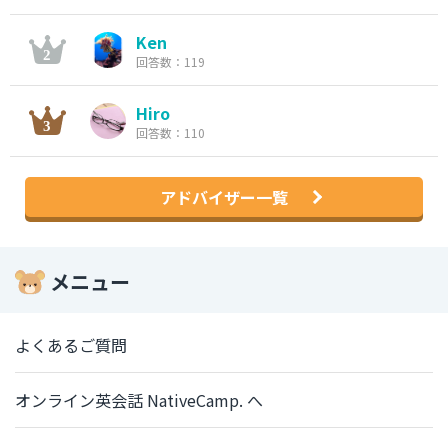
Ken
回答数：119
Hiro
回答数：110
アドバイザー一覧
メニュー
よくあるご質問
オンライン英会話 NativeCamp. へ