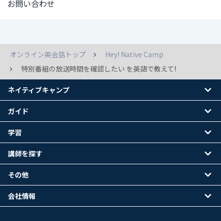
お問い合わせ
オンライン英会話トップ
Hey! Native Camp
特別番組の放送時間を確認したい を英語で教えて!
ネイティブキャンプ
ガイド
学習
講師を探す
その他
会社情報