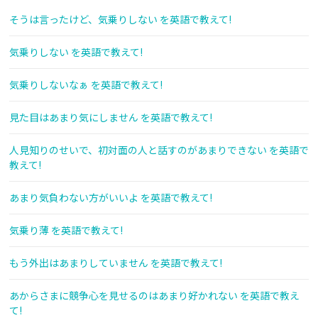
そうは言ったけど、気乗りしない を英語で教えて!
気乗りしない を英語で教えて!
気乗りしないなぁ を英語で教えて!
見た目はあまり気にしません を英語で教えて!
人見知りのせいで、初対面の人と話すのがあまりできない を英語で
教えて!
あまり気負わない方がいいよ を英語で教えて!
気乗り薄 を英語で教えて!
もう外出はあまりしていません を英語で教えて!
あからさまに競争心を見せるのはあまり好かれない を英語で教え
て!