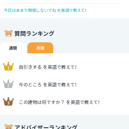
今日はあまり無視しないでね を英語で教えて!
質問ランキング
週間
月間
自引きする を英語で教えて!
今のところ を英語で教えて!
この建物は何ですか？ を英語で教えて!
アドバイザーランキング