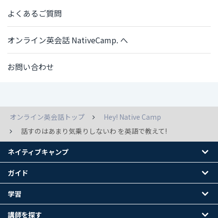
よくあるご質問
オンライン英会話 NativeCamp. へ
お問い合わせ
オンライン英会話トップ
Hey! Native Camp
話すのはあまり気乗りしないわ を英語で教えて!
ネイティブキャンプ
ガイド
学習
講師を探す