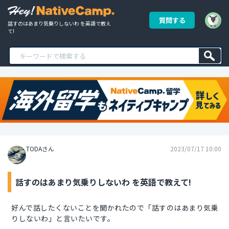
質問する
話すのはあまり気乗りしないわ を英語で教え
て!
TODAさん
2023/07/17 10:00
話すのはあまり気乗りしないわ を英語で教えて!
好んで話したくないことを聞かれたので「話すのはあまり気乗
りしないわ」と言いたいです。