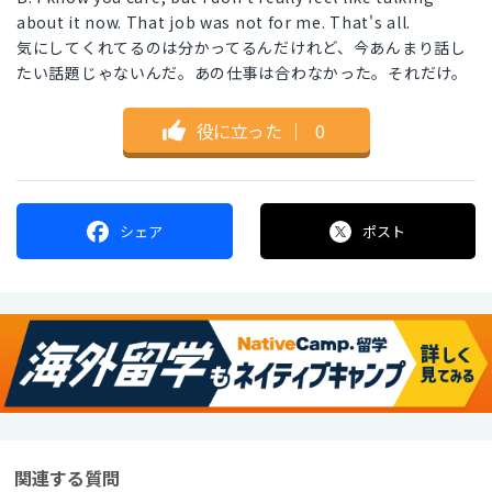
about it now. That job was not for me. That's all.
気にしてくれてるのは分かってるんだけれど、今あんまり話し
たい話題じゃないんだ。あの仕事は合わなかった。それだけ。
役に立った
｜
0
シェア
ポスト
関連する質問