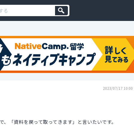
2023/07/17 10:00
で、「資料を戻って取ってきます」と言いたいです。