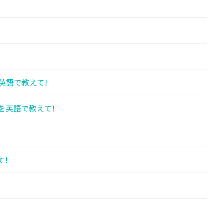
英語で教えて!
を英語で教えて!
て!