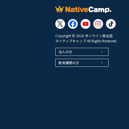
Copyright © 2026 オンライン英会話
ネイティブキャンプ All Rights Reserved.
法人の方
教育機関の方