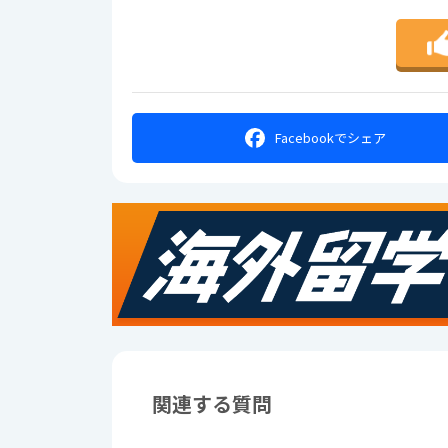
Facebookで
シェア
関連する質問