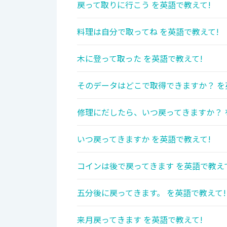
戻って取りに行こう を英語で教えて!
料理は自分で取ってね を英語で教えて!
木に登って取った を英語で教えて!
そのデータはどこで取得できますか？ を
修理にだしたら、いつ戻ってきますか？ 
いつ戻ってきますか を英語で教えて!
コインは後で戻ってきます を英語で教え
五分後に戻ってきます。 を英語で教えて!
来月戻ってきます を英語で教えて!