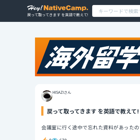
戻って取ってきます を英語で教えて!
HISAZIさん
戻って取ってきます を英語で教えて!
会議室に行く途中で忘れた資料があったの