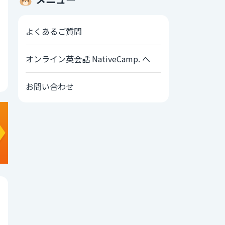
よくあるご質問
オンライン英会話 NativeCamp. へ
お問い合わせ