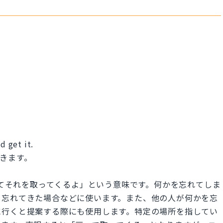
d get it.
きます。
」は「私が戻ってそれを取ってくるよ」という意味です。何かを忘れてしま
き忘れてきた場合などに使います。また、他の人が何かを忘
に行くと提案する際にも使用します。特定の場所を指してい