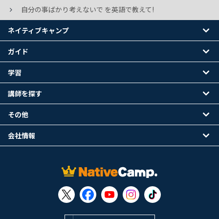
自分の事ばかり考えないで を英語で教えて!
ネイティブキャンプ
ガイド
学習
講師を探す
その他
会社情報