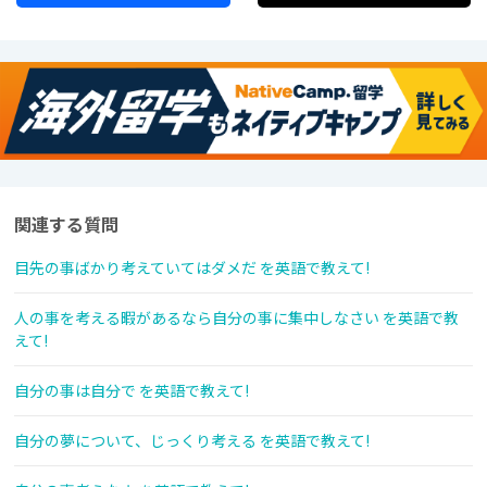
関連する質問
目先の事ばかり考えていてはダメだ を英語で教えて!
人の事を考える暇があるなら自分の事に集中しなさい を英語で教
えて!
自分の事は自分で を英語で教えて!
自分の夢について、じっくり考える を英語で教えて!