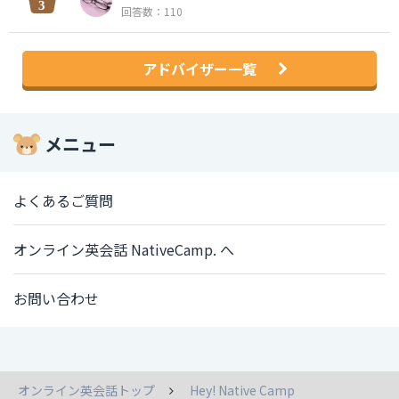
回答数：110
アドバイザー一覧
メニュー
よくあるご質問
オンライン英会話 NativeCamp. へ
お問い合わせ
オンライン英会話トップ
Hey! Native Camp