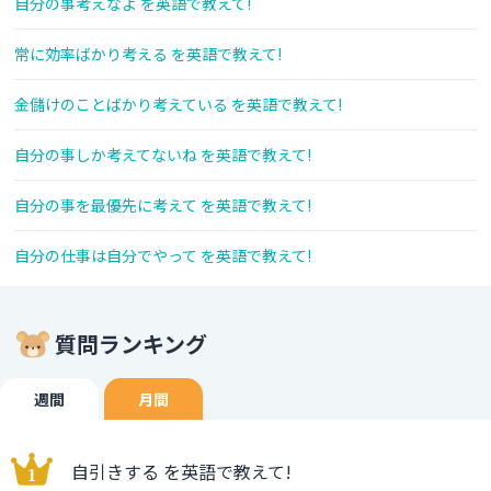
自分の事考えなよ を英語で教えて!
常に効率ばかり考える を英語で教えて!
金儲けのことばかり考えている を英語で教えて!
自分の事しか考えてないね を英語で教えて!
自分の事を最優先に考えて を英語で教えて!
自分の仕事は自分でやって を英語で教えて!
質問ランキング
週間
月間
自引きする を英語で教えて!