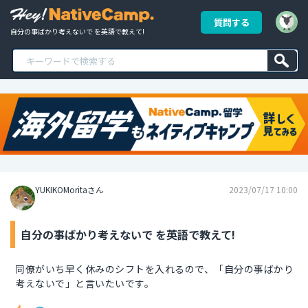
質問する
自分の事ばかり考えないで を英語で教えて!
YUKIKOMoritaさん
2023/07/17 10:00
自分の事ばかり考えないで を英語で教えて!
同僚がいち早く休みのシフトを入れるので、「自分の事ばかり
考えないで」と言いたいです。