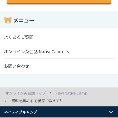
メニュー
よくあるご質問
オンライン英会話 NativeCamp. へ
お問い合わせ
オンライン英会話トップ
Hey! Native Camp
資料を集める を英語で教えて!
ネイティブキャンプ