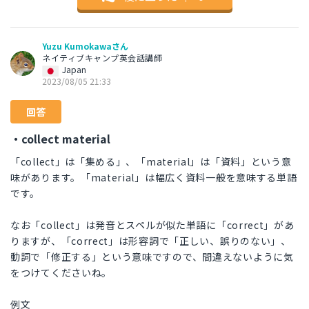
Yuzu Kumokawaさん
ネイティブキャンプ英会話講師
Japan
2023/08/05 21:33
回答
・collect material
「collect」は「集める」、「material」は「資料」という意
味があります。「material」は幅広く資料一般を意味する単語
です。
なお「collect」は発音とスペルが似た単語に「correct」があ
りますが、「correct」は形容詞で「正しい、誤りのない」、
動詞で「修正する」という意味ですので、間違えないように気
をつけてくださいね。
例文