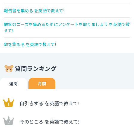
報告書を集める を英語で教えて!
顧客のニーズを集めるためにアンケートを取りましょう を英語で教
えて!
額を集める を英語で教えて!
質問ランキング
週間
月間
自引きする を英語で教えて!
今のところ を英語で教えて!