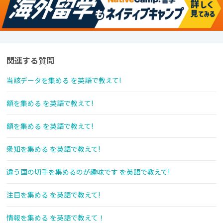
関連する質問
当該データを集める を英語で教えて!
額を集める を英語で教えて!
額を集める を英語で教えて!
衆知を集める を英語で教えて!
違う国の切手を集めるのが趣味です を英語で教えて!
注目を集める を英語で教えて!
情報を集める を英語で教えて！