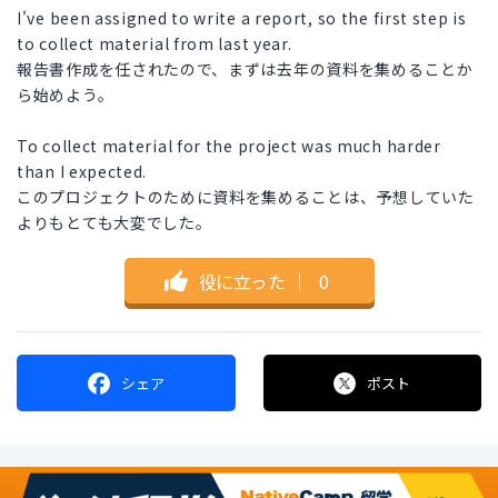
I've been assigned to write a report, so the first step is
to collect material from last year.
報告書作成を任されたので、まずは去年の資料を集めることか
ら始めよう。
To collect material for the project was much harder
than I expected.
このプロジェクトのために資料を集めることは、予想していた
よりもとても大変でした。
役に立った
｜
0
シェア
ポスト