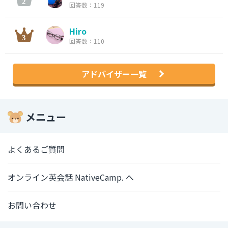
回答数：119
Hiro
回答数：110
アドバイザー一覧
メニュー
よくあるご質問
オンライン英会話 NativeCamp. へ
お問い合わせ