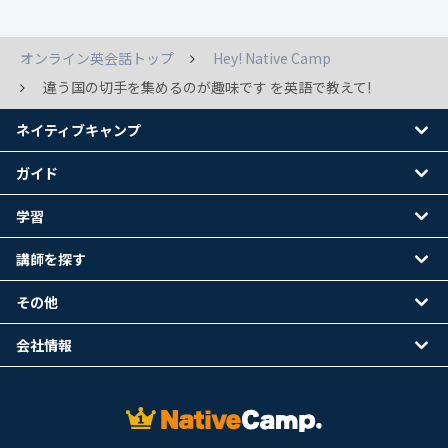
オンライン英会話トップ
Hey! Native Camp
違う国の切手を集めるのが趣味です を英語で教えて!
ネイティブキャンプ
ガイド
学習
講師を探す
その他
会社情報