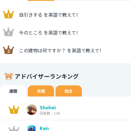
自引きする を英語で教えて!
今のところ を英語で教えて!
この建物は何ですか？ を英語で教えて!
アドバイザーランキング
週間
月間
総合
Shohei
回答数：138
Ken