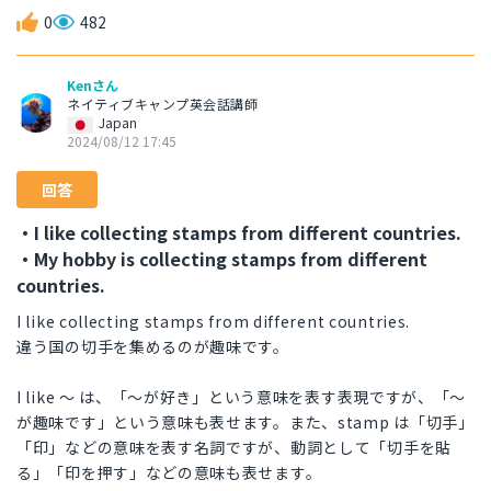
0
482
Kenさん
ネイティブキャンプ英会話講師
Japan
2024/08/12 17:45
回答
・I like collecting stamps from different countries.
・My hobby is collecting stamps from different
countries.
I like collecting stamps from different countries.
違う国の切手を集めるのが趣味です。
I like 〜 は、「〜が好き」という意味を表す表現ですが、「〜
が趣味です」という意味も表せます。また、stamp は「切手」
「印」などの意味を表す名詞ですが、動詞として「切手を貼
る」「印を押す」などの意味も表せます。