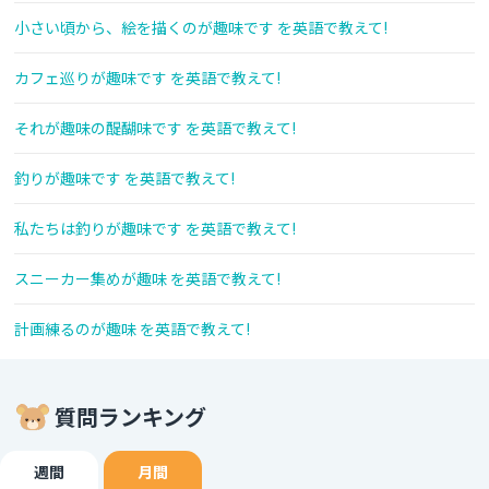
小さい頃から、絵を描くのが趣味です を英語で教えて!
カフェ巡りが趣味です を英語で教えて!
それが趣味の醍醐味です を英語で教えて!
釣りが趣味です を英語で教えて!
私たちは釣りが趣味です を英語で教えて!
スニーカー集めが趣味 を英語で教えて!
計画練るのが趣味 を英語で教えて!
質問ランキング
週間
月間