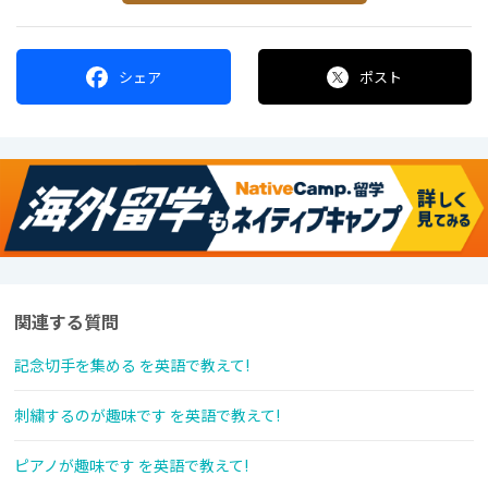
シェア
ポスト
関連する質問
記念切手を集める を英語で教えて!
刺繍するのが趣味です を英語で教えて!
ピアノが趣味です を英語で教えて!