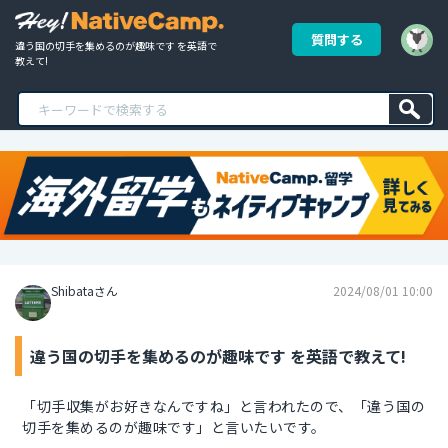
質問する
違う国の切手を集めるのが趣味です を英語で
教えて!
Shibataさん
2024/08/01 10:00
違う国の切手を集めるのが趣味です を英語で教えて!
「切手収集がお好きなんですね」と言われたので、「違う国の
切手を集めるのが趣味です」と言いたいです。