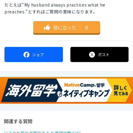
たとえば"My husband always practices what he
preaches."とすればご質問の意味になります。
役に立った
｜
0
シェア
ポスト
関連する質問