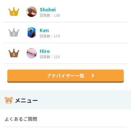
Shohei
回答数：138
Ken
回答数：119
Hiro
回答数：110
アドバイザー一覧
メニュー
よくあるご質問