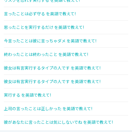
リスクを恐れず実行する を英語で教えて!
言ったことは必ず守る を英語で教えて!
思ったことを実行するだけ を英語で教えて!
今言ったことは彼に言っちゃダメ を英語で教えて!
終わったことは終わったこと を英語で教えて!
彼女は有言実行するタイプの人です を英語で教えて!
彼女は有言実行するタイプの人です を英語で教えて!
実行する を英語で教えて!
上司の言ったことは正しかった を英語で教えて!
彼があなたに言ったことは気にしないでね を英語で教えて!