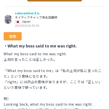
sakuramboxさん
ネイティブキャンプ英会話講師
Japan
2024/04/26 00:36
回答
・What my boss said to me was right.
What my boss said to me was right.
上司の言ったことは正しかった。
「What my boss said to me」は「私の上司が私に言ったこ
と」という意味になります。
「right」には沢山の意味がありますが、ここでは「正しい」
という意味で使っています。
例）
Looking back, what my boss said to me was right.