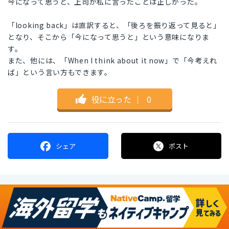
今になって思うと、上司が私に言ったことは正しかった。
「looking back」は直訳すると、「後ろを振り返って見ると」
となり、そこから「今になって思うと」という意味になりま
す。
また、他には、「When I think about it now」で「今考えれ
ば」という言い方もできます。
役に立った
｜
0
シェア
ポスト