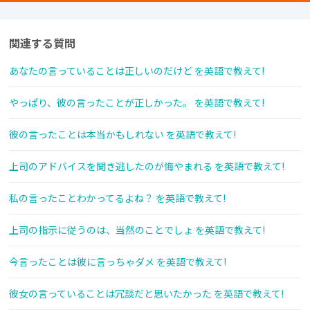
関連する質問
あなたの言っていることは正しいのだけど を英語で教えて!
やっぱり、彼の言ったことが正しかった。 を英語で教えて!
彼の言ったことは本当かもしれない を英語で教えて!
上司のアドバイスを聞き逃したのが悔やまれる を英語で教えて!
私の言ったことわかってるよね？ を英語で教えて!
上司の指示に従うのは、当然のことでしょ を英語で教えて!
今言ったことは彼に言っちゃダメ を英語で教えて!
彼女の言っていることは冗談だと思いたかった を英語で教えて!