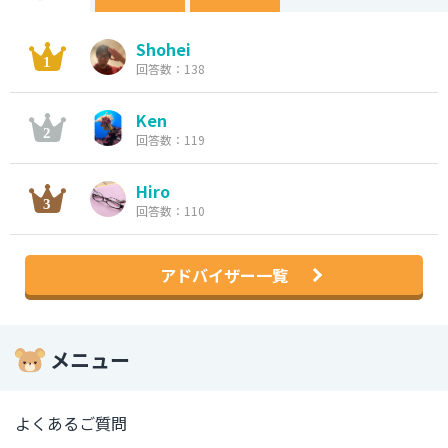
Shohei
回答数：138
Ken
回答数：119
Hiro
回答数：110
アドバイザー一覧
メニュー
よくあるご質問