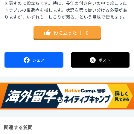
を表すのに役立ちます。特に、長年の付き合いの中で起こった
トラブルの後遺症を指します。状況次第で使い分ける必要があ
りますが、いずれも「しこりが残る」という意味で使えます。
役に立った
｜
0
シェア
ポスト
関連する質問