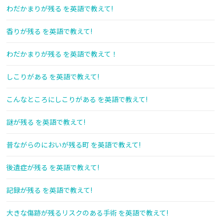
わだかまりが残る を英語で教えて!
香りが残る を英語で教えて!
わだかまりが残る を英語で教えて！
しこりがある を英語で教えて!
こんなところにしこりがある を英語で教えて!
謎が残る を英語で教えて!
昔ながらのにおいが残る町 を英語で教えて!
後遺症が残る を英語で教えて!
記録が残る を英語で教えて!
大きな傷跡が残るリスクのある手術 を英語で教えて!