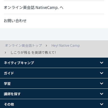
オンライン英会話 NativeCamp. へ
お問い合わせ
オンライン英会話トップ
Hey! Native Camp
しこりが残る を英語で教えて!
ネイティブキャンプ
ガイド
学習
講師を探す
その他