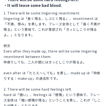
・It will leave some bad blood.
1. There will be some lingering resentment.
lingering は「長く残る、しぶとく残る」、resentment は
「不満、恨み」を表します。フレーズ全体として「長く不満が
残る」という意味で、これが意訳され「きっとしこりが残る
よ。」となります。
例文
Even after they made up, there will be some lingering
resentment between them.
仲直りしても、二人の間にはきっとしこりが残るよ。
even after は「たとえ～しても」を表し、made up は「仲直
りする：make up」の過去形です。
2. There will be some hard feelings left.
hard は「強い」、feelings は「感情」という意味で、フレー
ズ全体は「強い感情が残る」ということを表し、これが「しこ
りが残る」となります。