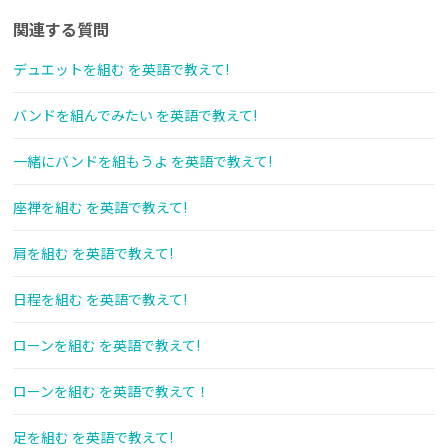
関連する質問
デュエットを組む を英語で教えて!
バンドを組んでみたい を英語で教えて!
一緒にバンドを組もうよ を英語で教えて!
座禅を組む を英語で教えて!
肩を組む を英語で教えて!
日程を組む を英語で教えて!
ローンを組む を英語で教えて!
ローンを組む を英語で教えて！
足を組む を英語で教えて!