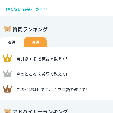
円陣を組む を英語で教えて!
質問ランキング
週間
月間
自引きする を英語で教えて!
今のところ を英語で教えて!
この建物は何ですか？ を英語で教えて!
アドバイザーランキング