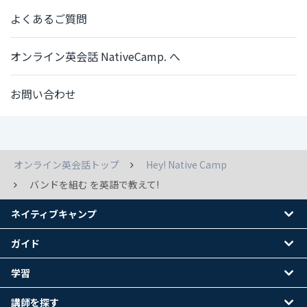
よくあるご質問
オンライン英会話 NativeCamp. へ
お問い合わせ
オンライン英会話トップ
Hey! Native Camp
バンドを組む を英語で教えて!
ネイティブキャンプ
ガイド
学習
講師を探す