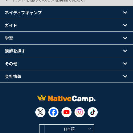
ネイティブキャンプ
ガイド
学習
講師を探す
その他
会社情報
日本語