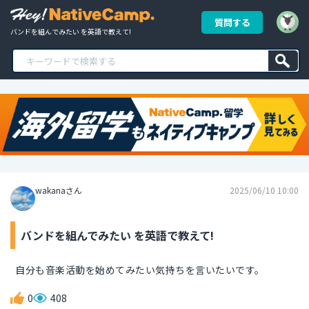
質問する
バンドを組んでみたい を英語で教えて!
wakanaさん
2025/06/10 10:00
バンドを組んでみたい を英語で教えて!
自分も音楽活動を始めてみたい気持ちを言いたいです。
0
408