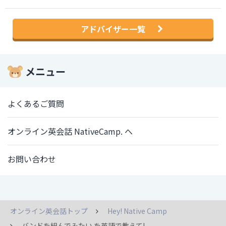
アドバイザー一覧
メニュー
よくあるご質問
オンライン英会話 NativeCamp. へ
お問い合わせ
オンライン英会話トップ
Hey! Native Camp
バンドを組んでみたい を英語で教えて!