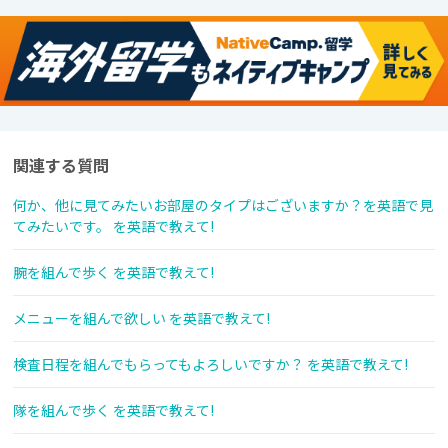
関連する質問
何か、他に見てみたいお部屋のタイプはございますか？を英語で見
てみたいです。 を英語で教えて!
腕を組んで歩く を英語で教えて!
メニューを組んで欲しい を英語で教えて!
検査日程を組んでもらってもよろしいですか？ を英語で教えて!
隊を組んで歩く を英語で教えて!