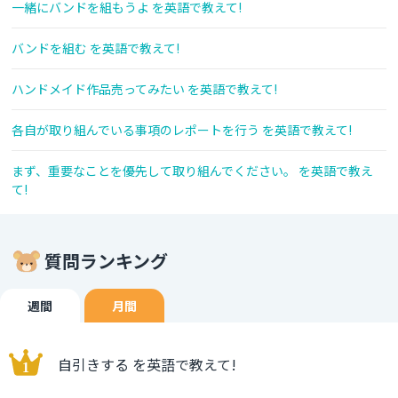
一緒にバンドを組もうよ を英語で教えて!
バンドを組む を英語で教えて!
ハンドメイド作品売ってみたい を英語で教えて!
各自が取り組んでいる事項のレポートを行う を英語で教えて!
まず、重要なことを優先して取り組んでください。 を英語で教え
て!
質問ランキング
週間
月間
自引きする を英語で教えて!