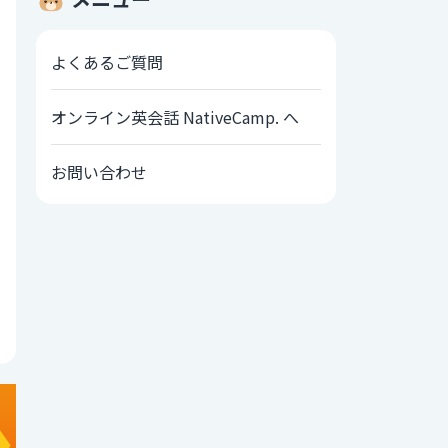
よくあるご質問
オンライン英会話 NativeCamp. へ
お問い合わせ