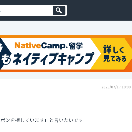
2023/07/17 10:00
ズボンを探しています」と言いたいです。