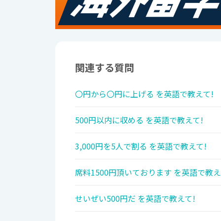
関連する質問
〇円から〇円に上げる を英語で教えて!
500円以内に収める を英語で教えて!
3,000円を5人で割る を英語で教えて!
席料1500円頂いております を英語で教え
せいぜい500円だ を英語で教えて!