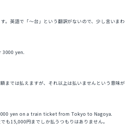
ます。英語で「～台」という翻訳がないので、少し言いまわ
r 3000 yen.
。
金額までは払えますが、それ以上は払いませんという意味が
000 yen on a train ticket from Tokyo to Nagoya.
も15,000円までしか払うつもりはありません。