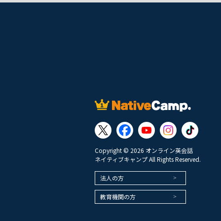
Copyright © 2026 オンライン英会話
ネイティブキャンプ All Rights Reserved.
法人の方
教育機関の方