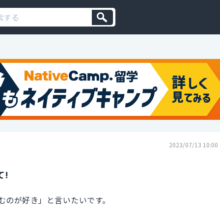
2023/07/13 10:00
て!
むのが好き」と言いたいです。