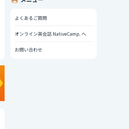
よくあるご質問
オンライン英会話 NativeCamp. へ
お問い合わせ