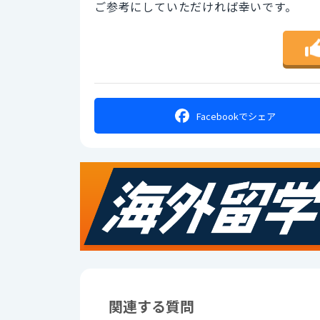
ご参考にしていただければ幸いです。
Facebookで
シェア
関連する質問