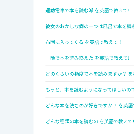
通勤電車で本を読む派 を英語で教えて!
彼女のおかしな癖の一つは風呂で本を読む
布団に入ってくる を英語で教えて！
一晩で本を読み終えた を英語で教えて!
どのくらいの頻度で本を読みますか？ を
もっと、本を読むようになってほしいので
どんな本を読むのが好きですか？ を英語
どんな種類の本を読むの を英語で教えて