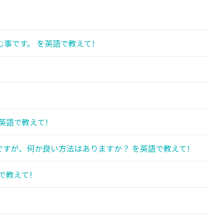
事です。 を英語で教えて!
英語で教えて!
すが、何か良い方法はありますか？ を英語で教えて!
で教えて!
!