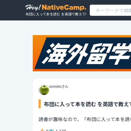
布団に入って本を読む を英語で教えて!
sonokoさん
布団に入って本を読む を英語で教え
読書が趣味なので、「布団に入って本を読