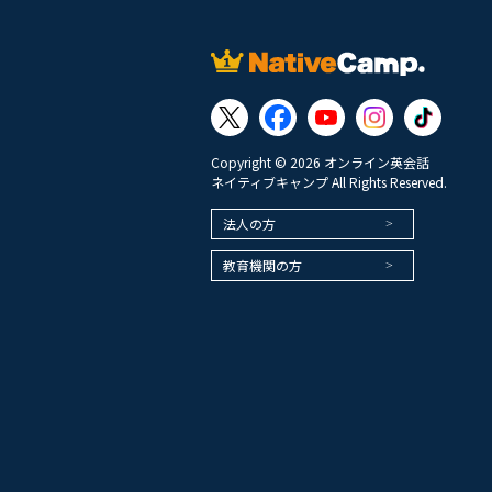
Copyright © 2026 オンライン英会話
ネイティブキャンプ All Rights Reserved.
法人の方
教育機関の方