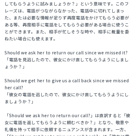
してもらうように試みましょうか？」という意味です。このフ
レーズは、電話がつながらなかった、電話中に切れてしまっ
た、または必要な情報が足りず再度電話をかけてもらう必要が
ある等、再度相手に電話をしてもらう必要がある場合に使うこ
とができます。また、相手が忙しそうな時や、相手に裁量を委
ねたい場合にも使えます。
Should we ask her to return our call since we missed it?
「電話を見逃したので、彼女にかけ直してもらうようにしまし
ょうか？」
Should we get her to give us a call back since we missed
her call?
「彼女の電話を逃したので、彼女にかけ直してもらうようにし
ましょうか？」
「Should we ask her to return our call?」は直訳すると「彼
女に電話を返してもらうように頼むべきか？」となり、敬意や
礼儀を持って相手に依頼するニュアンスが含まれます。一方、