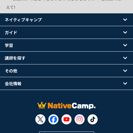
えて!
ネイティブキャンプ
ガイド
学習
講師を探す
その他
会社情報