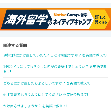
関連する質問
3時以降にかけ直していただくことは可能ですか？ を英語で教えて!
1個20ドルにしてもらうには何が必要条件でしょうか？ を英語で教
えて!
どちらにかけ直したらよろしいですか？ を英語で教えて!
必ず文書でもらうようにしてください を英語で教えて!
かけ直させましょうか？ を英語で教えて!