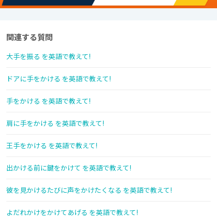
関連する質問
大手を振る を英語で教えて!
ドアに手をかける を英語で教えて!
手をかける を英語で教えて!
肩に手をかける を英語で教えて!
王手をかける を英語で教えて!
出かける前に鍵をかけて を英語で教えて!
彼を見かけるたびに声をかけたくなる を英語で教えて!
よだれかけをかけてあげる を英語で教えて!