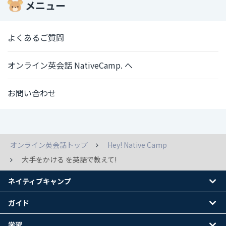
メニュー
よくあるご質問
オンライン英会話 NativeCamp. へ
お問い合わせ
オンライン英会話トップ
Hey! Native Camp
大手をかける を英語で教えて!
ネイティブキャンプ
ガイド
学習