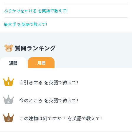
ふりかけをかける を英語で教えて!
最大手 を英語で教えて!
質問ランキング
週間
月間
自引きする を英語で教えて!
今のところ を英語で教えて!
この建物は何ですか？ を英語で教えて!