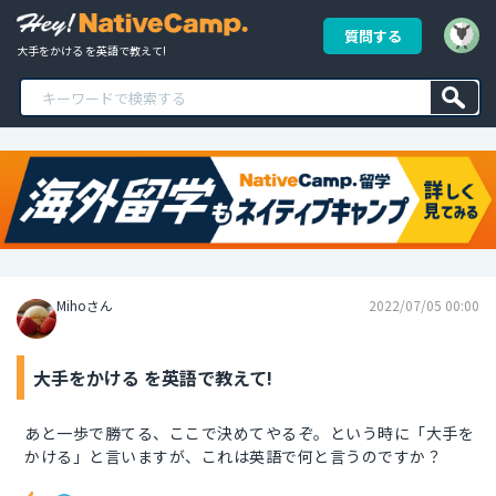
質問する
大手をかける を英語で教えて!
Mihoさん
2022/07/05 00:00
大手をかける を英語で教えて!
あと一歩で勝てる、ここで決めてやるぞ。という時に「大手を
かける」と言いますが、これは英語で何と言うのですか？