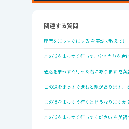
関連する質問
座席をまっすぐにする を英語で教えて!
この道をまっすぐ行って、突き当りを右に
通路をまっすぐ行った右にあります を英
この道をまっすぐ進むと駅があります。 
この道をまっすぐ行くとどうなりますか？
この道をまっすぐ行ってください を英語