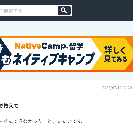
2023/07/13 10:00
で教えて!
すぐにできなかった」と言いたいです。