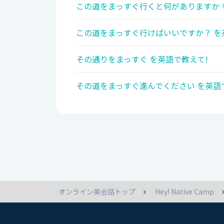
この道をまっすぐ行くと何がありますか 
この道をまっすぐ行けばいいですか？ を
その通りをまっすぐ を英語で教えて!
その道をまっすぐ進んでください を英語
オンライン英会話トップ
Hey! Native Camp