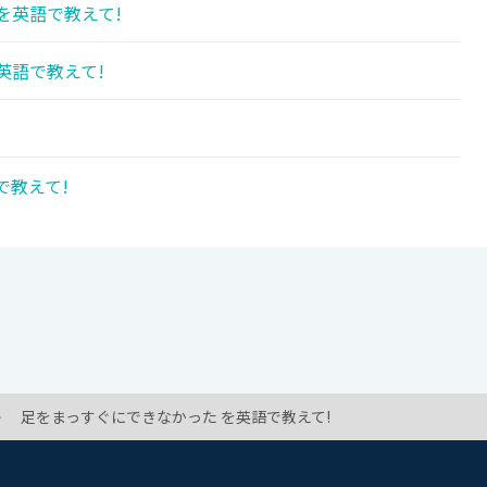
を英語で教えて!
英語で教えて!
で教えて!
足をまっすぐにできなかった を英語で教えて!