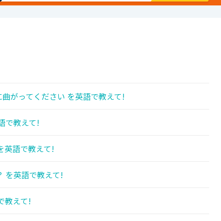
曲がってください を英語で教えて!
語で教えて!
を英語で教えて!
 を英語で教えて!
で教えて!