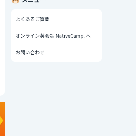
よくあるご質問
オンライン英会話 NativeCamp. へ
お問い合わせ