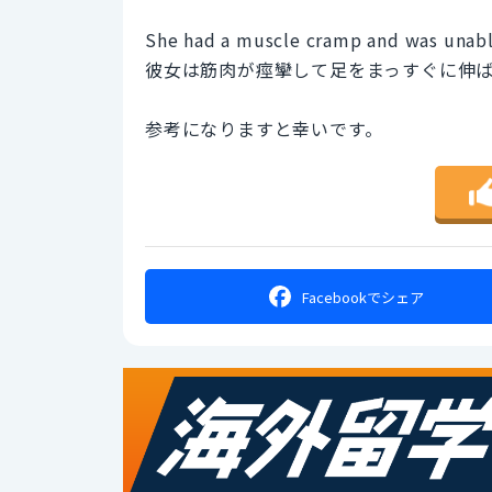
She had a muscle cramp and was unable
彼女は筋肉が痙攣して足をまっすぐに伸
参考になりますと幸いです。
Facebookで
シェア