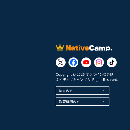
Copyright © 2026 オンライン英会話
ネイティブキャンプ All Rights Reserved.
法人の方
教育機関の方