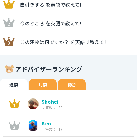
自引きする を英語で教えて!
今のところ を英語で教えて!
この建物は何ですか？ を英語で教えて!
アドバイザーランキング
週間
月間
総合
Shohei
回答数：138
Ken
回答数：119