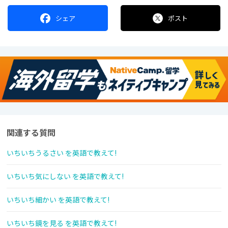
シェア
ポスト
関連する質問
いちいちうるさい を英語で教えて!
いちいち気にしない を英語で教えて!
いちいち細かい を英語で教えて!
いちいち鏡を見る を英語で教えて!