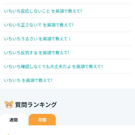
いちいち反応しないこと を英語で教えて!
いちいち正さないで を英語で教えて!
いちいちうるさい を英語で教えて！
いちいち反抗する を英語で教えて!
いちいち確認しなくても大丈夫だよ を英語で教えて!
いちいち を英語で教えて!
質問ランキング
週間
月間