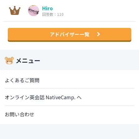
Hiro
回答数：110
アドバイザー一覧
メニュー
よくあるご質問
オンライン英会話 NativeCamp. へ
お問い合わせ