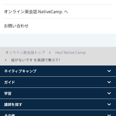
オンライン英会話 NativeCamp. へ
お問い合わせ
オンライン英会話トップ
Hey! Native Camp
紙がないです を英語で教えて!
ネイティブキャンプ
ガイド
学習
講師を探す
その他