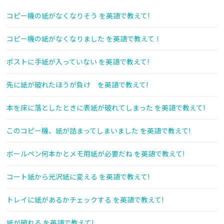
コピー機の紙がなくなりそう を英語で教えて!
コピー機の紙がなくなりました を英語で教えて！
ポストに手紙が入っていない を英語で教えて!
先に紙が破れたほうが負け を英語で教えて!
本を床に落としたときに表紙が破れてしまった を英語で教えて!
このコピー機、紙が詰まってしまいました を英語で教えて!
ボールペン何本かとメモ用紙が必要だね を英語で教えて!
コート紙から光沢紙に変える を英語で教えて!
トレイに紙があるかチェックする を英語で教えて!
紙が破れる を英語で教えて!