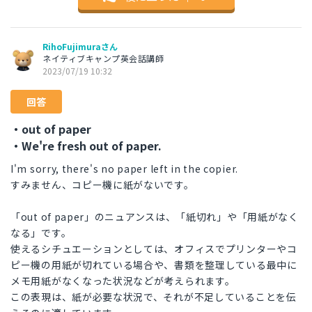
RihoFujimuraさん
ネイティブキャンプ英会話講師
2023/07/19 10:32
回答
・out of paper
・We're fresh out of paper.
I'm sorry, there's no paper left in the copier.
すみません、コピー機に紙がないです。
「out of paper」のニュアンスは、「紙切れ」や「用紙がなく
なる」です。
使えるシチュエーションとしては、オフィスでプリンターやコ
ピー機の用紙が切れている場合や、書類を整理している最中に
メモ用紙がなくなった状況などが考えられます。
この表現は、紙が必要な状況で、それが不足していることを伝