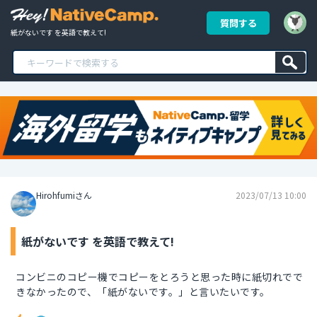
質問する
紙がないです を英語で教えて!
Hirohfumiさん
2023/07/13 10:00
紙がないです を英語で教えて!
コンビニのコピー機でコピーをとろうと思った時に紙切れでで
きなかったので、「紙がないです。」と言いたいです。