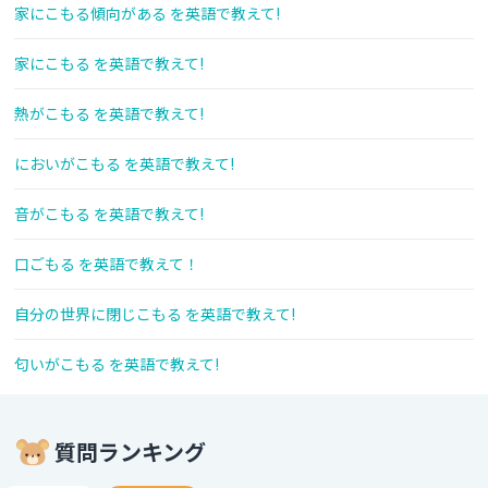
家にこもる傾向がある を英語で教えて!
家にこもる を英語で教えて!
熱がこもる を英語で教えて!
においがこもる を英語で教えて!
音がこもる を英語で教えて!
口ごもる を英語で教えて！
自分の世界に閉じこもる を英語で教えて!
匂いがこもる を英語で教えて!
質問ランキング