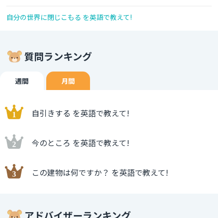
自分の世界に閉じこもる を英語で教えて!
質問ランキング
週間
月間
自引きする を英語で教えて!
今のところ を英語で教えて!
この建物は何ですか？ を英語で教えて!
アドバイザーランキング