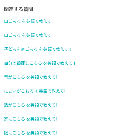
関連する質問
口ごもる を英語で教えて!
口ごもる を英語で教えて!
子どもを身ごもる を英語で教えて！
自分の殻閉じこもる を英語で教えて！
音がこもる を英語で教えて!
においがこもる を英語で教えて!
熱がこもる を英語で教えて!
家にこもる を英語で教えて!
陰にこもる を英語で教えて!