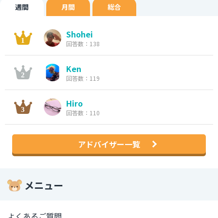
週間
月間
総合
Shohei
回答数：138
Ken
回答数：119
Hiro
回答数：110
アドバイザー一覧
メニュー
よくあるご質問