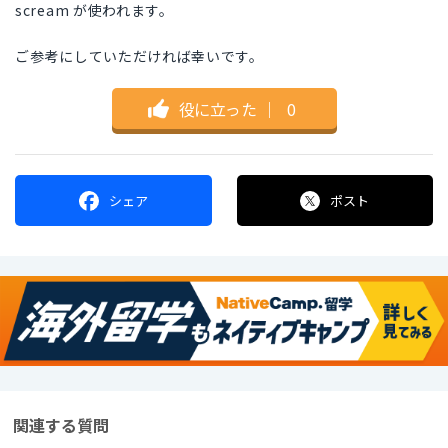
scream が使われます。
ご参考にしていただければ幸いです。
役に立った
｜
0
シェア
ポスト
関連する質問