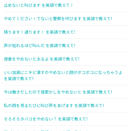
止めないと叫びます を英語で教えて！
やめてください！でないと警察を呼びます を英語で教えて!
降ります！通ります！ を英語で教えて!
声が枯れるほど叫んだ を英語で教えて!
夜食をやめないと太るよ を英語で教えて!
いい加減にニキビ潰すのやめないと顔がボコボコになっちゃうよ
を英語で教えて!
今は働きだしたので夜更かしをやめないと を英語で教えて!
私の顔を見るたびに叫び声をあげます を英語で教えて!
そろそろタバコをやめない？ を英語で教えて!