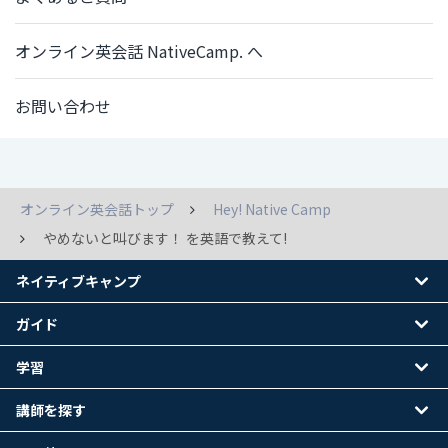
オンライン英会話 NativeCamp. へ
お問い合わせ
オンライン英会話トップ
Hey! Native Camp
やめないと叫びます！ を英語で教えて!
ネイティブキャンプ
ガイド
学習
講師を探す