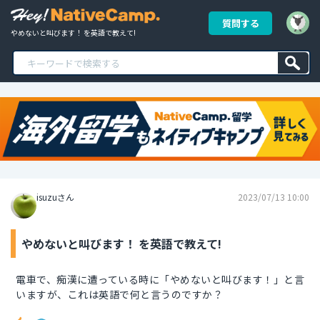
質問する
やめないと叫びます！ を英語で教えて!
isuzuさん
2023/07/13 10:00
やめないと叫びます！ を英語で教えて!
電車で、痴漢に遭っている時に「やめないと叫びます！」と言
いますが、これは英語で何と言うのですか？