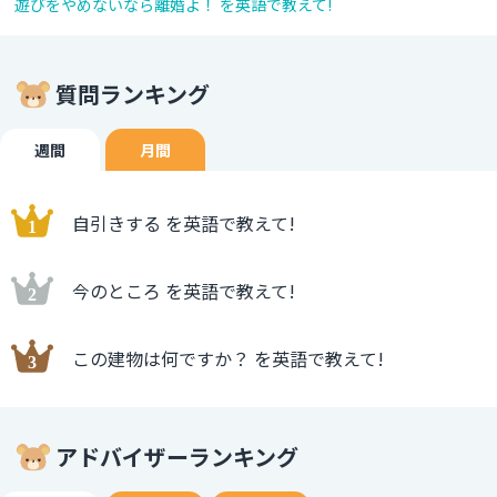
遊びをやめないなら離婚よ！ を英語で教えて!
質問ランキング
週間
月間
自引きする を英語で教えて!
今のところ を英語で教えて!
この建物は何ですか？ を英語で教えて!
アドバイザーランキング