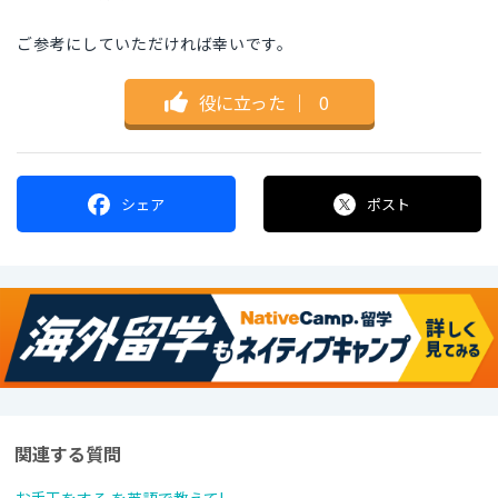
ご参考にしていただければ幸いです。
役に立った
｜
0
シェア
ポスト
関連する質問