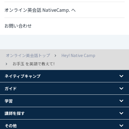
オンライン英会話 NativeCamp. へ
お問い合わせ
オンライン英会話トップ
Hey! Native Camp
お手玉 を英語で教えて!
ネイティブキャンプ
ガイド
学習
講師を探す
その他