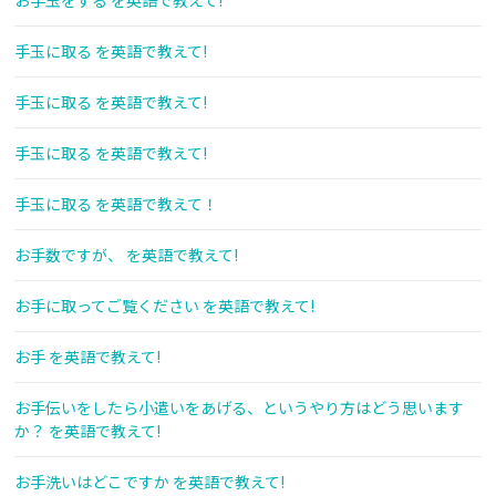
お手玉をする を英語で教えて!
手玉に取る を英語で教えて!
手玉に取る を英語で教えて!
手玉に取る を英語で教えて!
手玉に取る を英語で教えて！
お手数ですが、 を英語で教えて!
お手に取ってご覧ください を英語で教えて!
お手 を英語で教えて!
お手伝いをしたら小遣いをあげる、というやり方はどう思います
か？ を英語で教えて!
お手洗いはどこですか を英語で教えて!