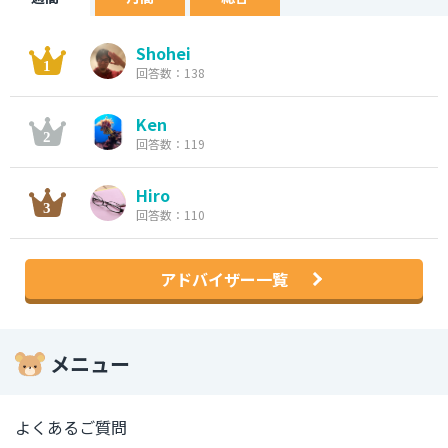
Shohei
回答数：138
Ken
回答数：119
Hiro
回答数：110
アドバイザー一覧
メニュー
よくあるご質問