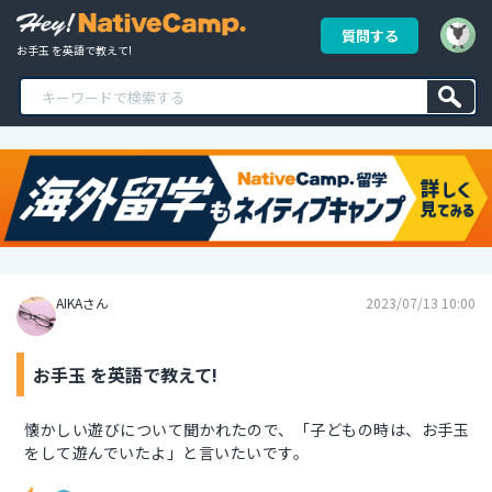
質問する
お手玉 を英語で教えて!
AIKAさん
2023/07/13 10:00
お手玉 を英語で教えて!
懐かしい遊びについて聞かれたので、「子どもの時は、お手玉
をして遊んでいたよ」と言いたいです。