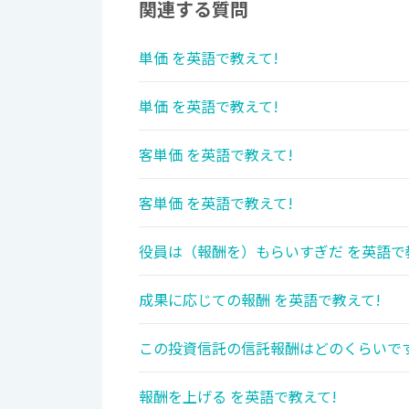
関連する質問
単価 を英語で教えて!
単価 を英語で教えて!
客単価 を英語で教えて!
客単価 を英語で教えて!
役員は（報酬を）もらいすぎだ を英語で
成果に応じての報酬 を英語で教えて!
この投資信託の信託報酬はどのくらいです
報酬を上げる を英語で教えて!