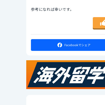
参考になれば幸いです。
Facebookで
シェア