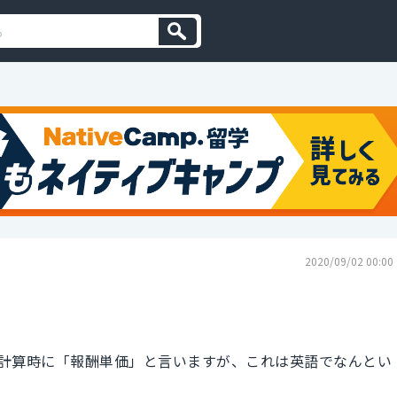
2020/09/02 00:00
計算時に「報酬単価」と言いますが、これは英語でなんとい