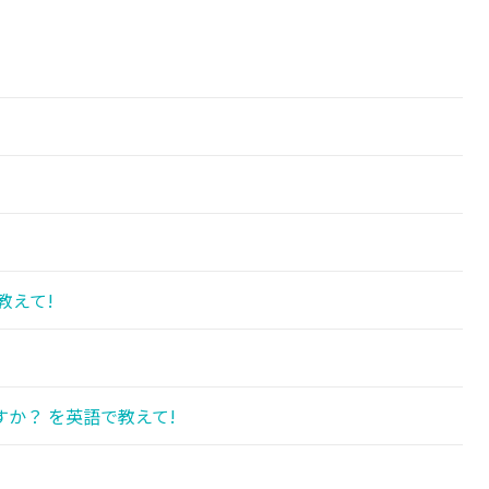
教えて!
か？ を英語で教えて!