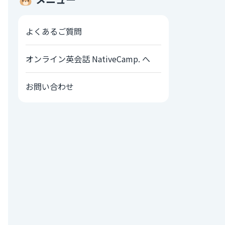
よくあるご質問
オンライン英会話 NativeCamp. へ
お問い合わせ