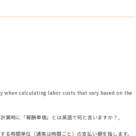
 when calculating labor costs that vary based on the
計算時に「報酬単価」とは英語で何と言いますか？,
働に対する時間単位（通常は時間ごと）の支払い額を指します。