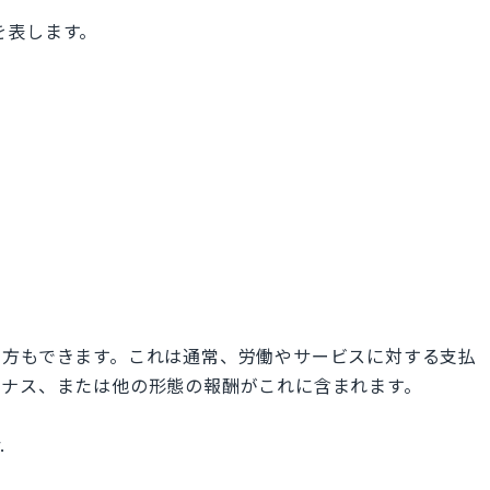
」を表します。
う言い方もできます。これは通常、労働やサービスに対する支払
ーナス、または他の形態の報酬がこれに含まれます。
.