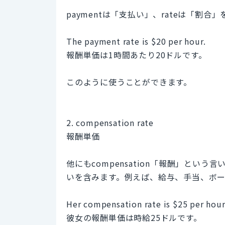
paymentは「支払い」、rateは「割合
The payment rate is $20 per hour.
報酬単価は1時間あたり20ドルです。
このように使うことができます。
2. compensation rate
報酬単価
他にもcompensation「報酬」とい
いを含みます。例えば、給与、手当、ボ
Her compensation rate is $25 per hour
彼女の報酬単価は時給25ドルです。